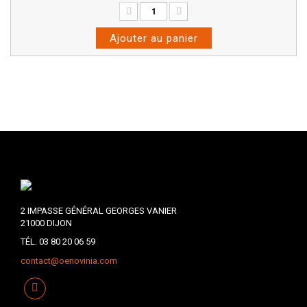
Ajouter au panier
2 IMPASSE GÉNÉRAL GEORGES VANIER
21000 DIJON
TÉL. 03 80 20 06 59
contact@oenovinia.com