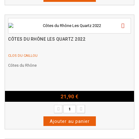
CÔTES DU RHÔNE LES QUARTZ 2022
CLOS DU CAILLOU
Côtes du Rhône
21,90 €
Bouteille - 75cl
Ajouter au panier