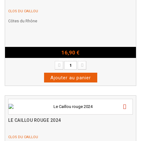
CLOS DU CAILLOU
Côtes du Rhône
16,90 €
Bouteille - 75cl
Ajouter au panier
LE CAILLOU ROUGE 2024
CLOS DU CAILLOU