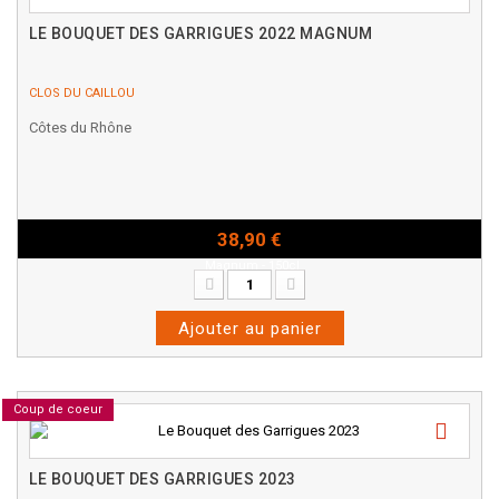
LE BOUQUET DES GARRIGUES 2022 MAGNUM
CLOS DU CAILLOU
Côtes du Rhône
38,90 €
Magnum - 150cl
Ajouter au panier
Coup de coeur
LE BOUQUET DES GARRIGUES 2023