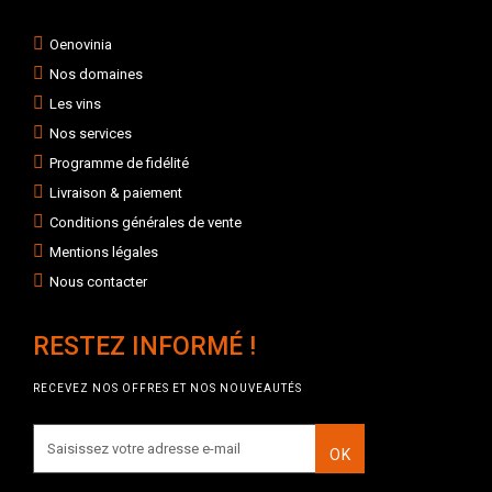
Oenovinia
Nos domaines
Les vins
Nos services
Programme de fidélité
Livraison & paiement
Conditions générales de vente
Mentions légales
Nous contacter
RESTEZ INFORMÉ !
RECEVEZ NOS OFFRES ET NOS NOUVEAUTÉS
OK