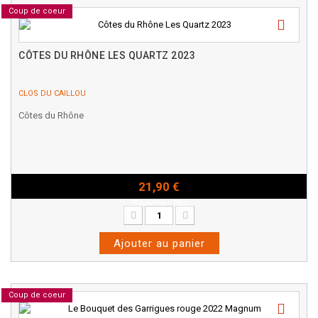
Coup de coeur
CÔTES DU RHÔNE LES QUARTZ 2023
CLOS DU CAILLOU
Côtes du Rhône
21,90 €
Bouteille - 75cl
Ajouter au panier
Coup de coeur