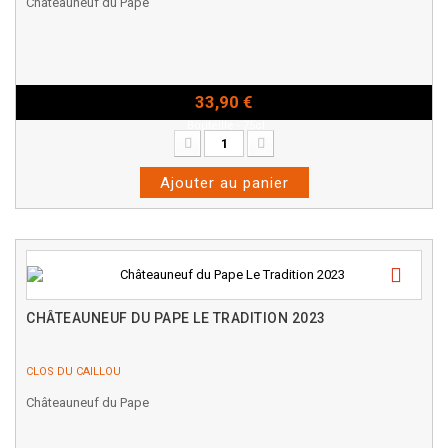
Châteauneuf du Pape
33,90 €
Bouteille - 75cl
Ajouter au panier
CHÂTEAUNEUF DU PAPE LE TRADITION 2023
CLOS DU CAILLOU
Châteauneuf du Pape