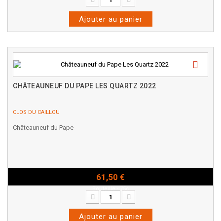
Ajouter au panier
CHÂTEAUNEUF DU PAPE LES QUARTZ 2022
CLOS DU CAILLOU
Châteauneuf du Pape
61,50 €
Bouteille - 75cl
Ajouter au panier