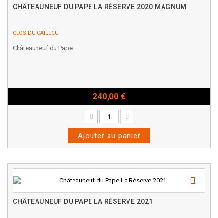
CHÂTEAUNEUF DU PAPE LA RÉSERVE 2020 MAGNUM
CLOS DU CAILLOU
Châteauneuf du Pape
240,00 €
Magnum - 150cl
Ajouter au panier
CHÂTEAUNEUF DU PAPE LA RÉSERVE 2021