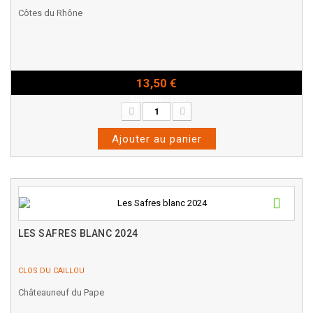
Côtes du Rhône
13,50 €
Bouteille - 75cl
Ajouter au panier
LES SAFRES BLANC 2024
CLOS DU CAILLOU
Châteauneuf du Pape