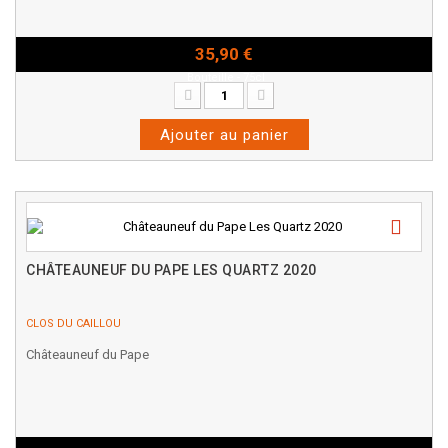
35,90 €
Bouteille - 75cl
Ajouter au panier
CHÂTEAUNEUF DU PAPE LES QUARTZ 2020
CLOS DU CAILLOU
Châteauneuf du Pape