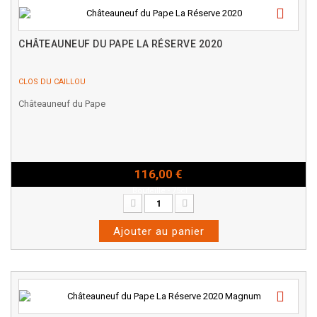
CHÂTEAUNEUF DU PAPE LA RÉSERVE 2020
CLOS DU CAILLOU
Châteauneuf du Pape
116,00 €
Bouteille - 75cl
Ajouter au panier