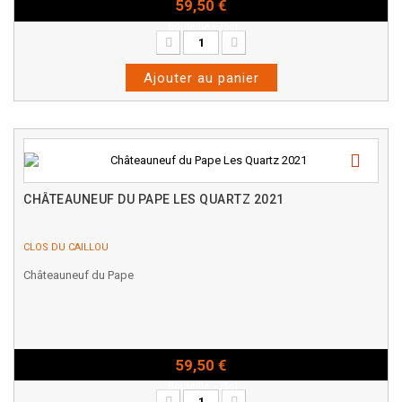
59,50 €
Bouteille - 75cl
Ajouter au panier
CHÂTEAUNEUF DU PAPE LES QUARTZ 2021
CLOS DU CAILLOU
Châteauneuf du Pape
59,50 €
Bouteille - 75cl