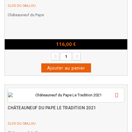
CLOS DU CAILLOU
Châteauneuf du Pape
116,00 €
Bouteille - 75cl
Ajouter au panier
CHÂTEAUNEUF DU PAPE LE TRADITION 2021
CLOS DU CAILLOU