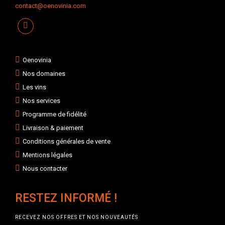
contact@oenovinia.com
Oenovinia
Nos domaines
Les vins
Nos services
Programme de fidélité
Livraison & paiement
Conditions générales de vente
Mentions légales
Nous contacter
RESTEZ INFORMÉ !
RECEVEZ NOS OFFRES ET NOS NOUVEAUTÉS