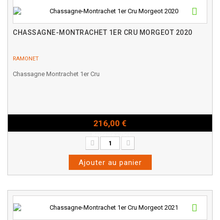
CHASSAGNE-MONTRACHET 1ER CRU MORGEOT 2020
RAMONET
Chassagne Montrachet 1er Cru
216,00 €
Bouteille - 75cl
Ajouter au panier