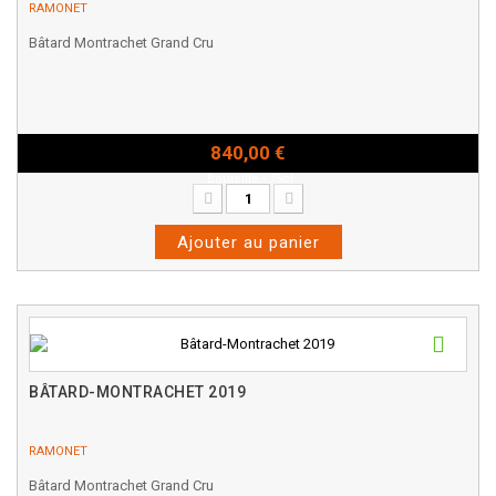
RAMONET
Bâtard Montrachet Grand Cru
840,00 €
Bouteille - 75cl
Ajouter au panier
BÂTARD-MONTRACHET 2019
RAMONET
Bâtard Montrachet Grand Cru