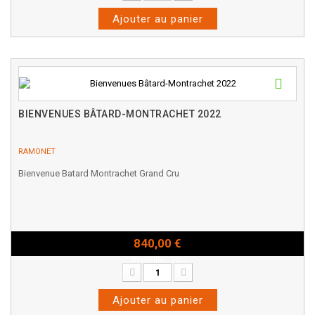
Ajouter au panier
BIENVENUES BÂTARD-MONTRACHET 2022
RAMONET
Bienvenue Batard Montrachet Grand Cru
840,00 €
Bouteille - 75cl
Ajouter au panier