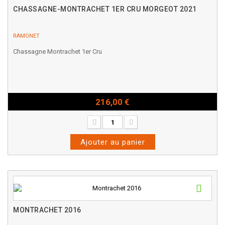
CHASSAGNE-MONTRACHET 1ER CRU MORGEOT 2021
RAMONET
Chassagne Montrachet 1er Cru
216,00 €
Bouteille - 75cl
Ajouter au panier
MONTRACHET 2016