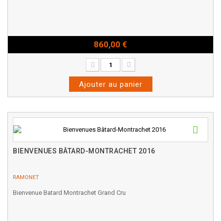
860,00 €
Bouteille - 75cl
Ajouter au panier
BIENVENUES BÂTARD-MONTRACHET 2016
RAMONET
Bienvenue Batard Montrachet Grand Cru