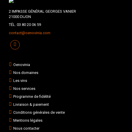
2 IMPASSE GÉNÉRAL GEORGES VANIER
21000 DIJON
TÉL. 03 80 20 06 59
contact@oenovinia.com
Oenovinia
Nos domaines
Les vins
Nos services
Programme de fidélité
Livraison & paiement
Conditions générales de vente
Mentions légales
Nous contacter