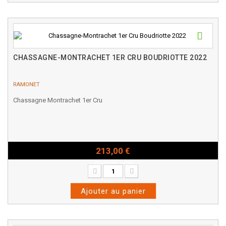
CHASSAGNE-MONTRACHET 1ER CRU BOUDRIOTTE 2022
RAMONET
Chassagne Montrachet 1er Cru
213,00 €
Bouteille - 75cl
Ajouter au panier