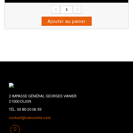
Bouteille - 75cl
Ajouter au panier
2 IMPASSE GÉNÉRAL GEORGES VANIER
21000 DIJON
TÉL. 03 80 20 06 59
contact@oenovinia.com