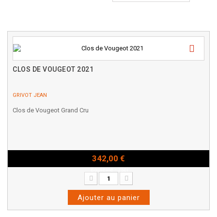
CLOS DE VOUGEOT 2021
GRIVOT JEAN
Clos de Vougeot Grand Cru
342,00 €
Bouteille - 75cl
Ajouter au panier