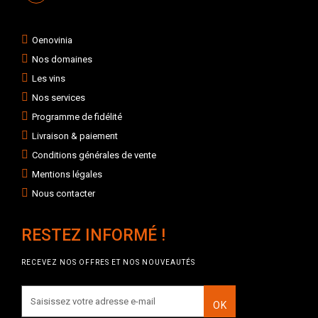
Oenovinia
Nos domaines
Les vins
Nos services
Programme de fidélité
Livraison & paiement
Conditions générales de vente
Mentions légales
Nous contacter
RESTEZ INFORMÉ !
RECEVEZ NOS OFFRES ET NOS NOUVEAUTÉS
OK