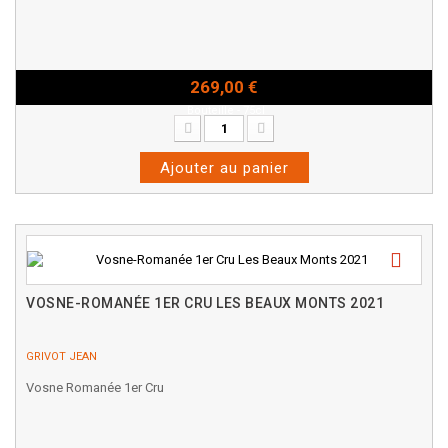
269,00 €
Bouteille - 75cl
Ajouter au panier
VOSNE-ROMANÉE 1ER CRU LES BEAUX MONTS 2021
GRIVOT JEAN
Vosne Romanée 1er Cru