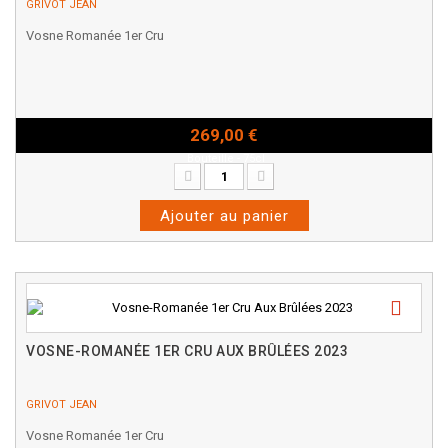
GRIVOT JEAN
Vosne Romanée 1er Cru
269,00 €
Bouteille - 75cl
Ajouter au panier
VOSNE-ROMANÉE 1ER CRU AUX BRÛLÉES 2023
GRIVOT JEAN
Vosne Romanée 1er Cru