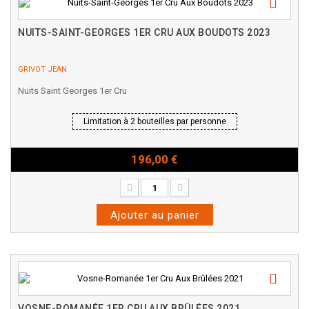
NUITS-SAINT-GEORGES 1ER CRU AUX BOUDOTS 2023
GRIVOT JEAN
Nuits Saint Georges 1er Cru
Limitation à 2 bouteilles par personne
196,00 €
Bouteille - 75cl
Ajouter au panier
VOSNE-ROMANÉE 1ER CRU AUX BRÛLÉES 2021