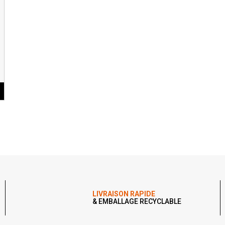
LIVRAISON RAPIDE
& EMBALLAGE RECYCLABLE