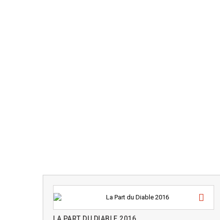
LA PART DU DIABLE 2016