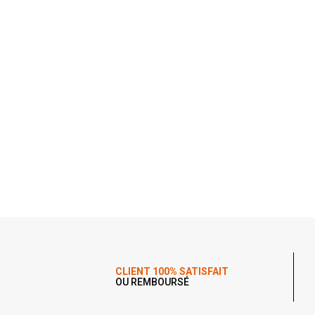
CLIENT 100% SATISFAIT
OU REMBOURSÉ