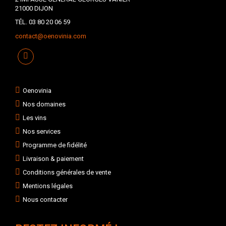
21000 DIJON
TÉL. 03 80 20 06 59
contact@oenovinia.com
Oenovinia
Nos domaines
Les vins
Nos services
Programme de fidélité
Livraison & paiement
Conditions générales de vente
Mentions légales
Nous contacter