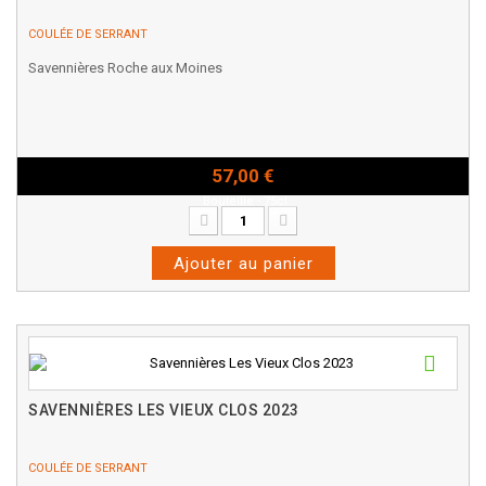
COULÉE DE SERRANT
Savennières Roche aux Moines
57,00 €
Bouteille - 75cl
Ajouter au panier
SAVENNIÈRES LES VIEUX CLOS 2023
COULÉE DE SERRANT