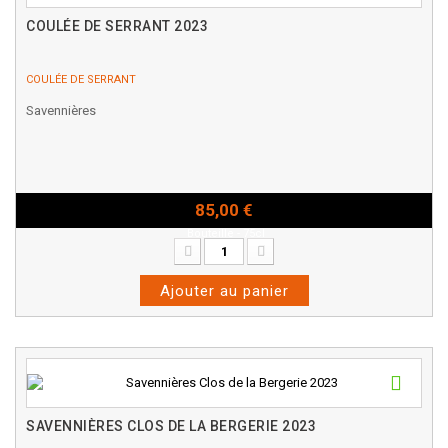
COULÉE DE SERRANT 2023
COULÉE DE SERRANT
Savennières
85,00 €
Bouteille - 75cl
Ajouter au panier
SAVENNIÈRES CLOS DE LA BERGERIE 2023