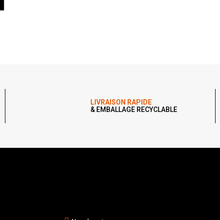
LIVRAISON RAPIDE
& EMBALLAGE RECYCLABLE