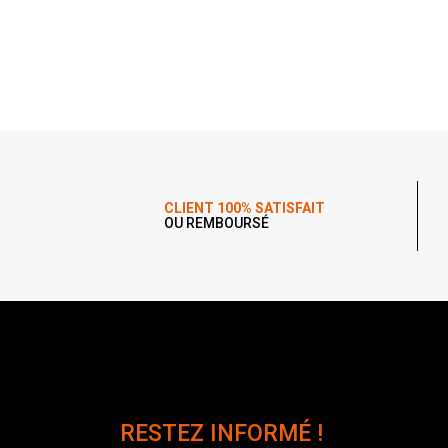
CLIENT 100% SATISFAIT
OU REMBOURSÉ
RESTEZ INFORMÉ !