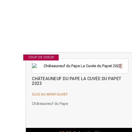
COUP DE COEUR
CHÂTEAUNEUF DU PAPE LA CUVÉE DU PAPET
2023
CLOS DU MONT-OLIVET
Châteauneuf du Pape