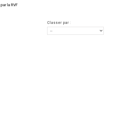
 par la RVF
Classer par :