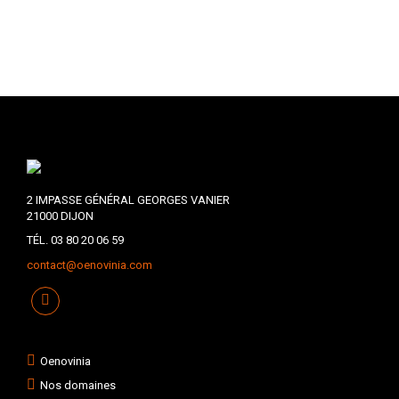
2 IMPASSE GÉNÉRAL GEORGES VANIER
21000 DIJON
TÉL. 03 80 20 06 59
contact@oenovinia.com
Oenovinia
Nos domaines