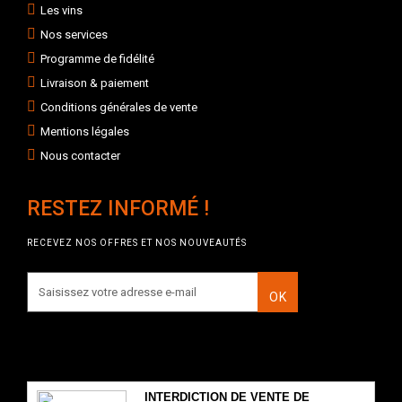
Les vins
Nos services
Programme de fidélité
Livraison & paiement
Conditions générales de vente
Mentions légales
Nous contacter
RESTEZ INFORMÉ !
RECEVEZ NOS OFFRES ET NOS NOUVEAUTÉS
OK
INTERDICTION DE VENTE DE