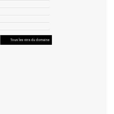
Tous les vins du domaine