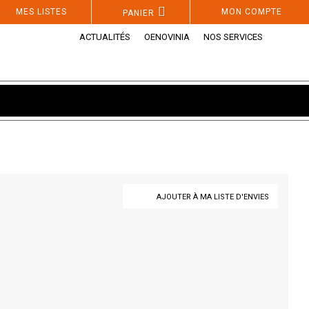
MES LISTES
MON COMPTE
PANIER
ACTUALITÉS
OENOVINIA
NOS SERVICES
AJOUTER À MA LISTE D'ENVIES