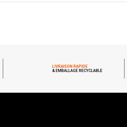
LIVRAISON RAPIDE
& EMBALLAGE RECYCLABLE