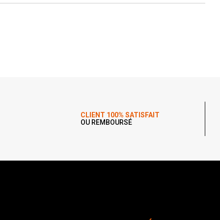
CLIENT 100% SATISFAIT
OU REMBOURSÉ