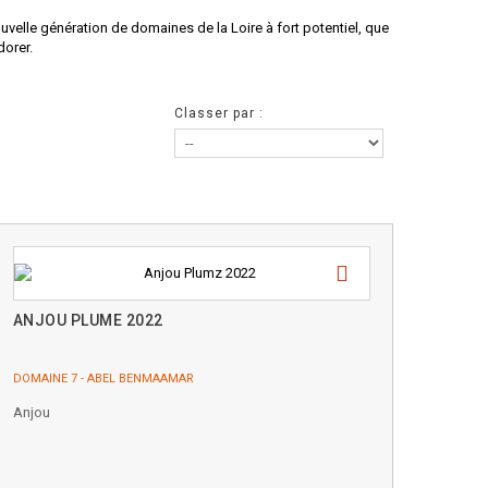
ouvelle génération de domaines de la Loire à fort potentiel, que
dorer.
Classer par :
ANJOU PLUME 2022
DOMAINE 7 - ABEL BENMAAMAR
Anjou