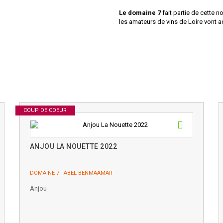
Le domaine 7
fait partie de cette n
les amateurs de vins de Loire vont a
COUP DE COEUR
ANJOU LA NOUETTE 2022
DOMAINE 7 - ABEL BENMAAMAR
Anjou