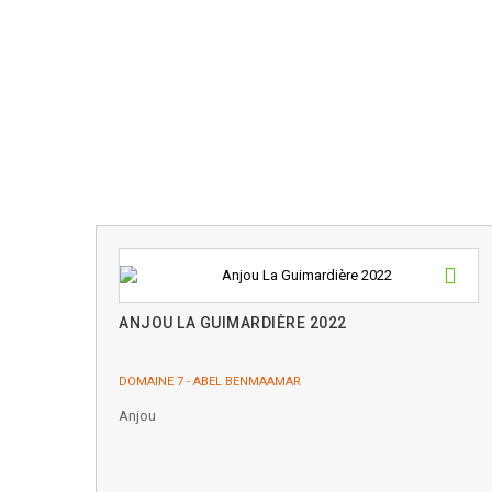
ANJOU LA GUIMARDIÈRE 2022
DOMAINE 7 - ABEL BENMAAMAR
Anjou