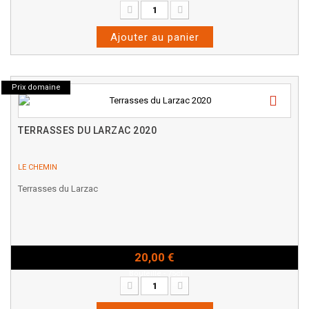
Ajouter au panier
Prix domaine
TERRASSES DU LARZAC 2020
LE CHEMIN
Terrasses du Larzac
20,00 €
Bouteille - 75cl