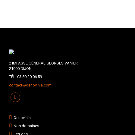
2 IMPASSE GÉNÉRAL GEORGES VANIER
21000 DIJON
TÉL. 03 80 20 06 59
contact@oenovinia.com
Oenovinia
Nos domaines
Les vins