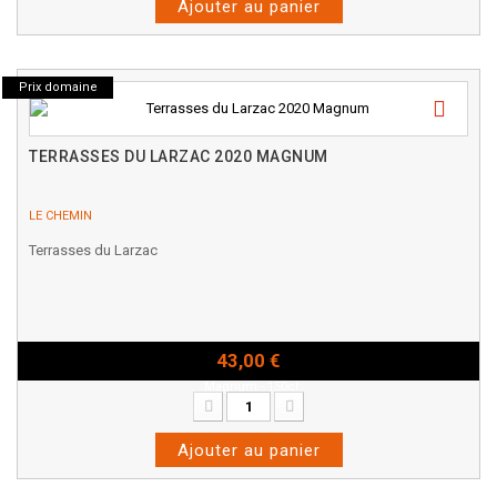
Ajouter au panier
Prix domaine
TERRASSES DU LARZAC 2020 MAGNUM
LE CHEMIN
Terrasses du Larzac
43,00 €
Magnum - 150cl
Ajouter au panier