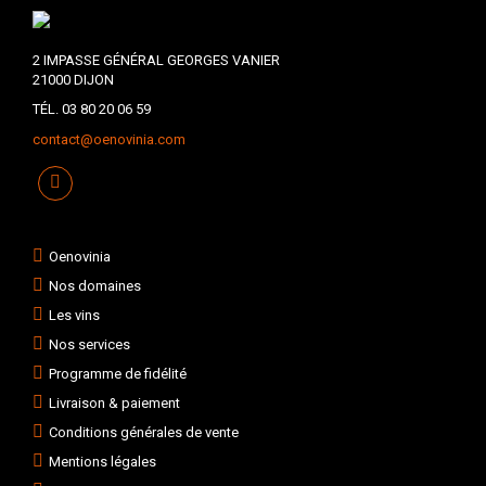
2 IMPASSE GÉNÉRAL GEORGES VANIER
21000 DIJON
TÉL. 03 80 20 06 59
contact@oenovinia.com
Oenovinia
Nos domaines
Les vins
Nos services
Programme de fidélité
Livraison & paiement
Conditions générales de vente
Mentions légales