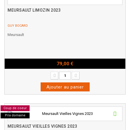
MEURSAULT LIMOZIN 2023
GUY BOCARD
Meursault
79,00 €
Bouteille - 75cl
Ajouter au panier
Coup de coeur
Prix domaine
MEURSAULT VIEILLES VIGNES 2023