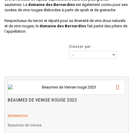
sauternes. Le
domaine des Bernardins
est également connu pour ses
cuvées de vins rouges élaborées à partir de syrah et de grenache
Respectueux du terroir et réputé pour sa diversité de vins doux naturels
et de vins rouges, le
domaine des Bernardins
fait partie des piliers de
l’appellation.
Classer par :
BEAUMES DE VENISE ROUGE 2023
BERNARDINS
Beaumes de Venise