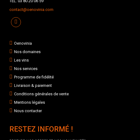
TÉL. 03 80 20 06 59
contact@oenovinia.com
Oenovinia
Nos domaines
Les vins
Nos services
Programme de fidélité
Livraison & paiement
Conditions générales de vente
Mentions légales
Nous contacter
RESTEZ INFORMÉ !