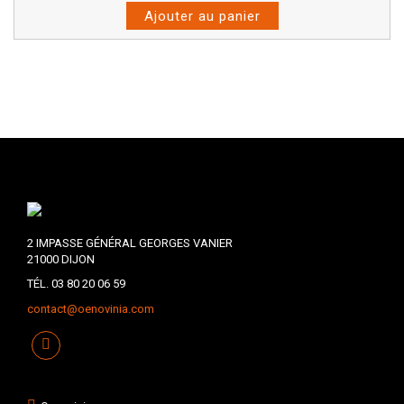
Ajouter au panier
2 IMPASSE GÉNÉRAL GEORGES VANIER
21000 DIJON
TÉL. 03 80 20 06 59
contact@oenovinia.com