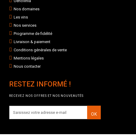
Oenovinia
Nos domaines
Les vins
Nos services
Programme de fidélité
Livraison & paiement
Conditions générales de vente
Mentions légales
Nous contacter
RESTEZ INFORMÉ !
RECEVEZ NOS OFFRES ET NOS NOUVEAUTÉS
OK