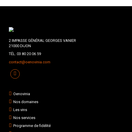
2 IMPASSE GÉNÉRAL GEORGES VANIER
21000 DIJON
TÉL. 03 80 20 06 59
contact@oenovinia.com
Oenovinia
Nos domaines
Les vins
Nos services
Programme de fidélité