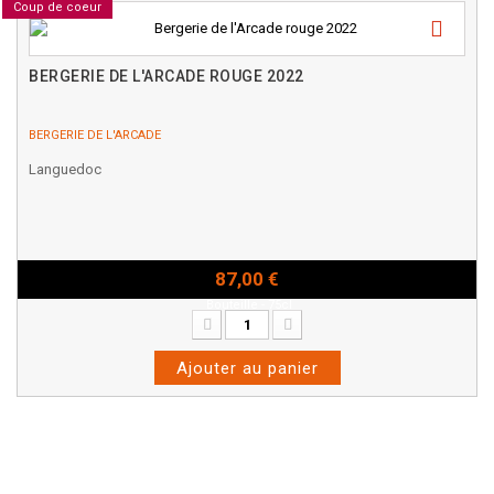
Coup de coeur
BERGERIE DE L'ARCADE ROUGE 2022
BERGERIE DE L'ARCADE
Languedoc
87,00 €
Bouteille - 75cl
Ajouter au panier