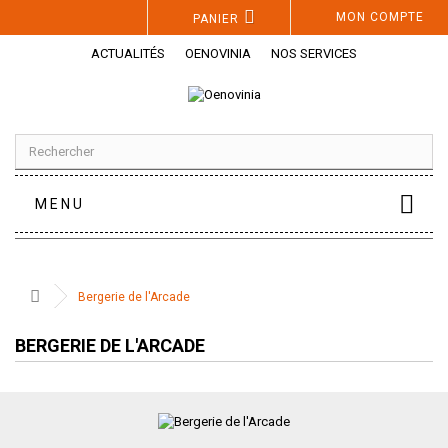
Panneau de gestion des cookies
MON COMPTE
PANIER
ACTUALITÉS
OENOVINIA
NOS SERVICES
MENU
Bergerie de l'Arcade
BERGERIE DE L'ARCADE