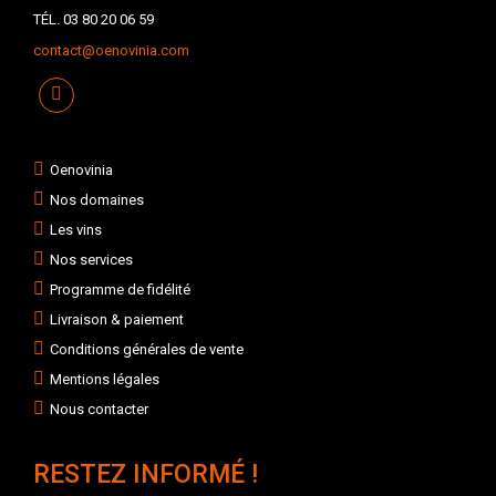
TÉL. 03 80 20 06 59
contact@oenovinia.com
Oenovinia
Nos domaines
Les vins
Nos services
Programme de fidélité
Livraison & paiement
Conditions générales de vente
Mentions légales
Nous contacter
RESTEZ INFORMÉ !