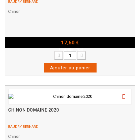
BAUDRY BERNARD
Chinon
17,60 €
Bouteille - 75cl
Ajouter au panier
CHINON DOMAINE 2020
BAUDRY BERNARD
Chinon