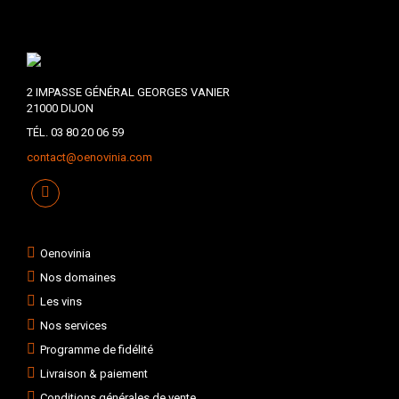
2 IMPASSE GÉNÉRAL GEORGES VANIER
21000 DIJON
TÉL. 03 80 20 06 59
contact@oenovinia.com
Oenovinia
Nos domaines
Les vins
Nos services
Programme de fidélité
Livraison & paiement
Conditions générales de vente