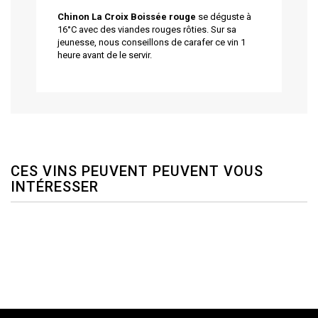
Chinon La Croix Boissée rouge
se déguste à
16°C avec des viandes rouges rôties. Sur sa
jeunesse, nous conseillons de carafer ce vin 1
heure avant de le servir.
CES VINS PEUVENT PEUVENT VOUS
INTÉRESSER