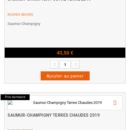
ROCHES NEUVES
Saumur-Champigny
43,50 €
Bouteille - 75cl
Ajouter au panier
Prix domaine
SAUMUR-CHAMPIGNY TERRES CHAUDES 2019