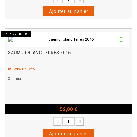
Ajouter au panier
Prix domaine
SAUMUR BLANC TERRES 2016
ROCHES NEUVES
Saumur
52,00 €
Bouteille - 75cl
Ajouter au panier