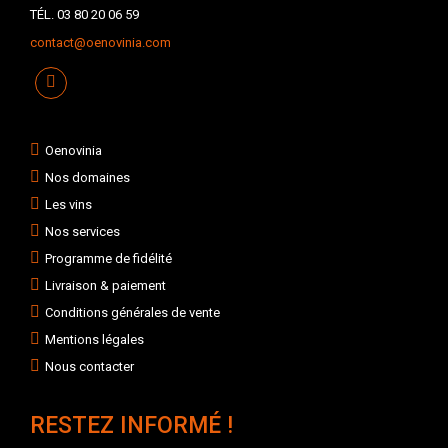
TÉL. 03 80 20 06 59
contact@oenovinia.com
Oenovinia
Nos domaines
Les vins
Nos services
Programme de fidélité
Livraison & paiement
Conditions générales de vente
Mentions légales
Nous contacter
RESTEZ INFORMÉ !