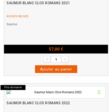
SAUMUR BLANC CLOS ROMANS 2021
ROCHES NEUVES
Saumur
57,00 €
Bouteille - 75cl
Ajouter au panier
Prix domaine
SAUMUR BLANC CLOS ROMANS 2022