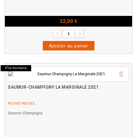
32,00 €
Bouteille - 75cl
Ajouter au panier
Prix domaine
SAUMUR-CHAMPIGNY LA MARGINALE 2021
ROCHES NEUVES
Saumur-Champigny