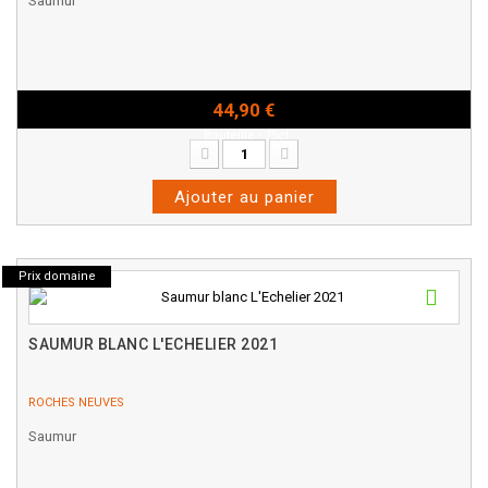
Saumur
44,90 €
Bouteille - 75cl
Ajouter au panier
Prix domaine
SAUMUR BLANC L'ECHELIER 2021
ROCHES NEUVES
Saumur