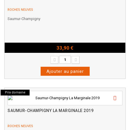
ROCHES NEUVES
Saumur-Champigny
33,90 €
Bouteille - 75cl
Ajouter au panier
Prix domaine
SAUMUR-CHAMPIGNY LA MARGINALE 2019
ROCHES NEUVES