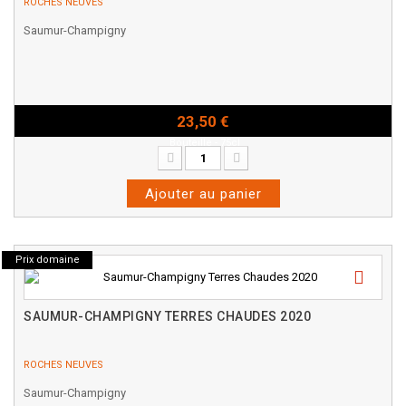
ROCHES NEUVES
Saumur-Champigny
23,50 €
Bouteille - 75cl
Ajouter au panier
Prix domaine
SAUMUR-CHAMPIGNY TERRES CHAUDES 2020
ROCHES NEUVES
Saumur-Champigny