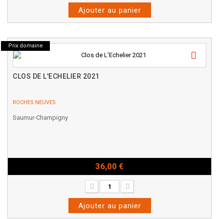
Ajouter au panier
Prix domaine
CLOS DE L'ECHELIER 2021
ROCHES NEUVES
Saumur-Champigny
36,00 €
Bouteille - 75cl
Ajouter au panier