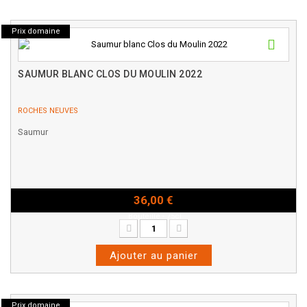
Prix domaine
SAUMUR BLANC CLOS DU MOULIN 2022
ROCHES NEUVES
Saumur
36,00 €
Bouteille - 75cl
Ajouter au panier
Prix domaine