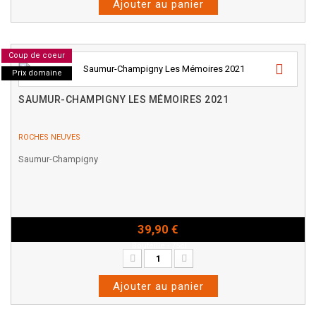
Ajouter au panier
Coup de coeur
Prix domaine
SAUMUR-CHAMPIGNY LES MÉMOIRES 2021
ROCHES NEUVES
Saumur-Champigny
39,90 €
Bouteille - 75cl
Ajouter au panier