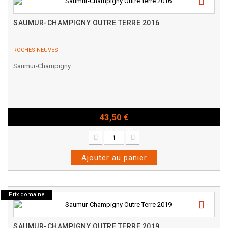
SAUMUR-CHAMPIGNY OUTRE TERRE 2016
ROCHES NEUVES
Saumur-Champigny
43,50 €
Bouteille - 75cl
Ajouter au panier
Prix domaine
SAUMUR-CHAMPIGNY OUTRE TERRE 2019