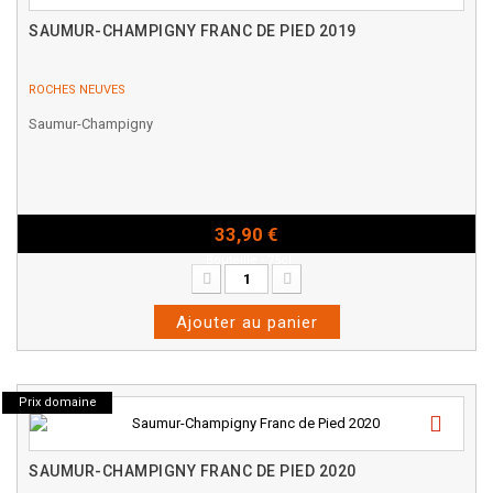
SAUMUR-CHAMPIGNY FRANC DE PIED 2019
ROCHES NEUVES
Saumur-Champigny
33,90 €
Bouteille - 75cl
Ajouter au panier
Prix domaine
SAUMUR-CHAMPIGNY FRANC DE PIED 2020