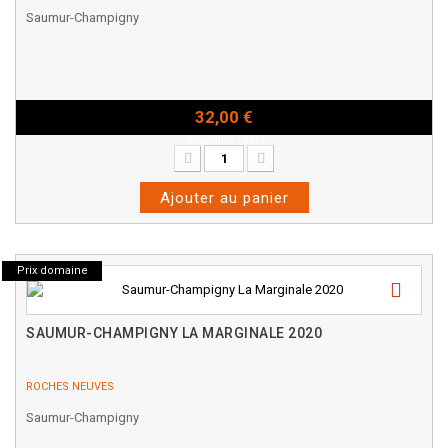
Saumur-Champigny
32,00 €
Bouteille - 75cl
Ajouter au panier
Prix domaine
SAUMUR-CHAMPIGNY LA MARGINALE 2020
ROCHES NEUVES
Saumur-Champigny