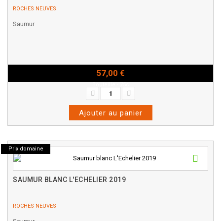
ROCHES NEUVES
Saumur
57,00 €
Bouteille - 75cl
Ajouter au panier
Prix domaine
SAUMUR BLANC L'ECHELIER 2019
ROCHES NEUVES