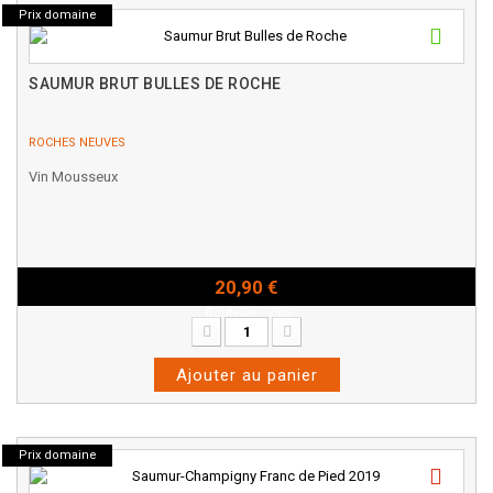
Prix domaine
SAUMUR BRUT BULLES DE ROCHE
ROCHES NEUVES
Vin Mousseux
20,90 €
Bouteille - 75cl
Ajouter au panier
Prix domaine