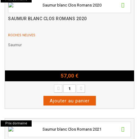
SAUMUR BLANC CLOS ROMANS 2020
ROCHES NEUVES
Saumur
57,00 €
Bouteille - 75cl
Ajouter au panier
Prix domaine