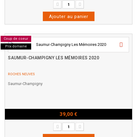
Ajouter au panier
Coup de coeur
Prix domaine
SAUMUR-CHAMPIGNY LES MÉMOIRES 2020
ROCHES NEUVES
Saumur-Champigny
39,00 €
Bouteille - 75cl