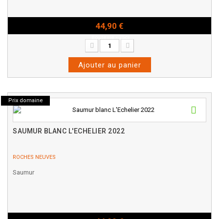
44,90 €
Bouteille - 75cl
Ajouter au panier
Prix domaine
SAUMUR BLANC L'ECHELIER 2022
ROCHES NEUVES
Saumur