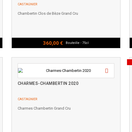
CASTAGNIER
Chambertin Clos de Bèze Grand Cru
360,00 €
Bouteille - 75cl
CHARMES-CHAMBERTIN 2020
CASTAGNIER
Charmes Chambertin Grand Cru