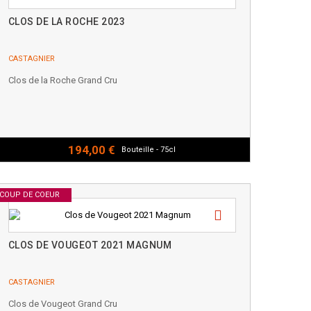
CLOS DE LA ROCHE 2023
CASTAGNIER
Clos de la Roche Grand Cru
194,00 €
Bouteille - 75cl
COUP DE COEUR
CLOS DE VOUGEOT 2021 MAGNUM
CASTAGNIER
Clos de Vougeot Grand Cru