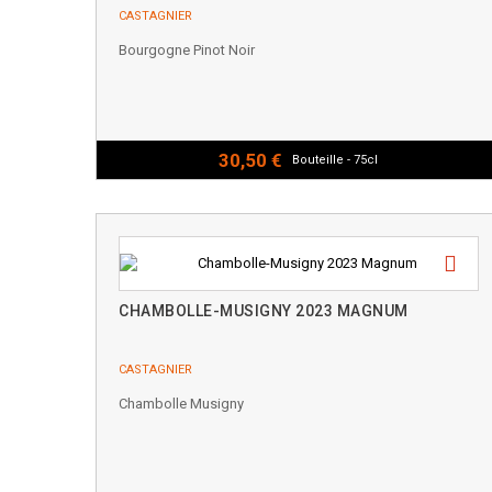
CASTAGNIER
Bourgogne Pinot Noir
30,50 €
Bouteille - 75cl
CHAMBOLLE-MUSIGNY 2023 MAGNUM
CASTAGNIER
Chambolle Musigny