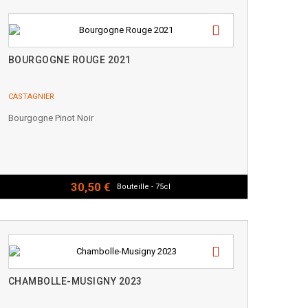
BOURGOGNE ROUGE 2021
CASTAGNIER
Bourgogne Pinot Noir
30,50 €
Bouteille - 75cl
CHAMBOLLE-MUSIGNY 2023