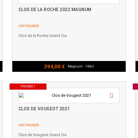
CLOS DE LA ROCHE 2022 MAGNUM
CASTAGNIER
Clos de la Roche Grand Cru
394,00 €
Magnum - 150cl
PROMO !
CLOS DE VOUGEOT 2021
CASTAGNIER
Clos de Vougeot Grand Cru