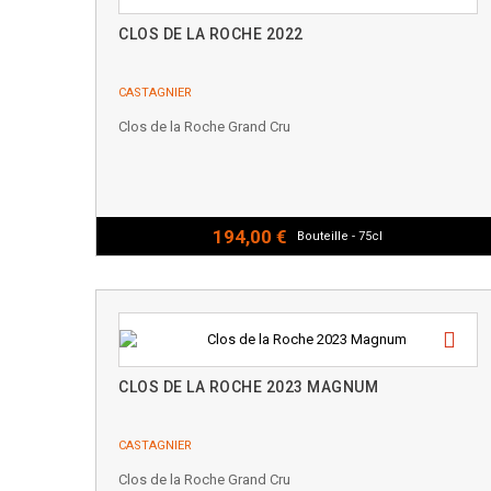
CLOS DE LA ROCHE 2022
CASTAGNIER
Clos de la Roche Grand Cru
194,00 €
Bouteille - 75cl
CLOS DE LA ROCHE 2023 MAGNUM
CASTAGNIER
Clos de la Roche Grand Cru