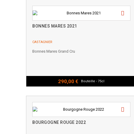
BONNES MARES 2021
CASTAGNIER
Bonnes Mares Grand Cru
290,00 €
Bouteille - 75cl
BOURGOGNE ROUGE 2022