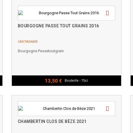
BOURGOGNE PASSE TOUT GRAINS 2016
CASTAGNIER
Bourgogne Passetoutgrain
13,50 €
Bouteille - 75cl
CHAMBERTIN CLOS DE BÈZE 2021