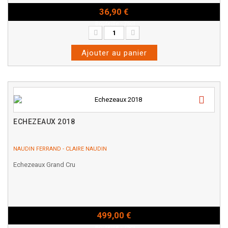
36,90 €
Bouteille - 75cl
Ajouter au panier
ECHEZEAUX 2018
NAUDIN FERRAND - CLAIRE NAUDIN
Echezeaux Grand Cru
499,00 €
Bouteille - 75cl