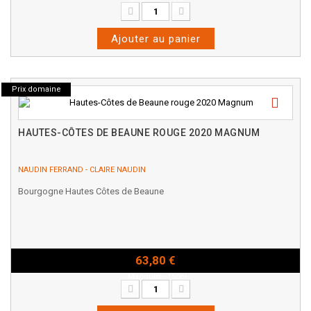
Ajouter au panier
Prix domaine
HAUTES-CÔTES DE BEAUNE ROUGE 2020 MAGNUM
NAUDIN FERRAND - CLAIRE NAUDIN
Bourgogne Hautes Côtes de Beaune
63,80 €
Magnum - 150cl