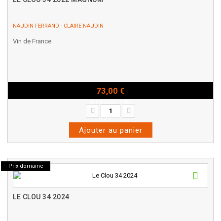
NAUDIN FERRAND - CLAIRE NAUDIN
Vin de France
73,00 €
Magnum - 150cl
Ajouter au panier
Prix domaine
LE CLOU 34 2024