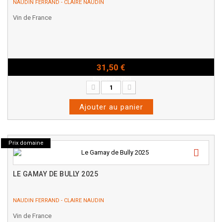
NAUDIN FERRAND - CLAIRE NAUDIN
Vin de France
31,50 €
Bouteille - 75cl
Ajouter au panier
Prix domaine
LE GAMAY DE BULLY 2025
NAUDIN FERRAND - CLAIRE NAUDIN
Vin de France