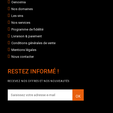
Oenovinia
Nos domaines
Les vins
Nos services
Programme de fidélité
Livraison & paiement
Conditions générales de vente
Mentions légales
Nous contacter
RESTEZ INFORMÉ !
RECEVEZ NOS OFFRES ET NOS NOUVEAUTÉS
OK