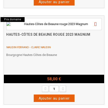
Ajouter au panier
Prix domaine
HAUTES-CÔTES DE BEAUNE ROUGE 2023 MAGNUM
NAUDIN FERRAND - CLAIRE NAUDIN
Bourgogne Hautes Côtes de Beaune
58,00 €
Magnum - 150cl
Ajouter au panier