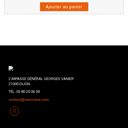
Ajouter au panier
2 IMPASSE GÉNÉRAL GEORGES VANIER
21000 DIJON
TÉL. 03 80 20 06 59
contact@oenovinia.com