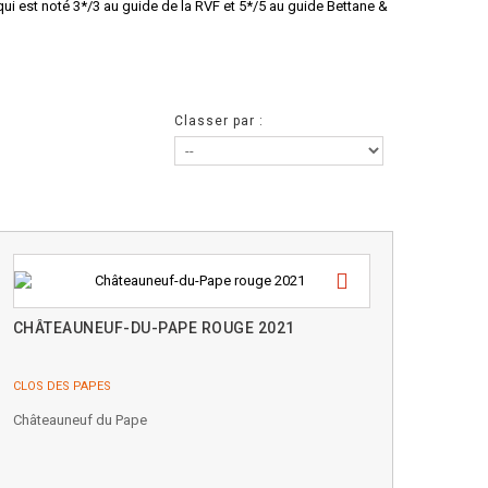
ui est noté 3*/3 au guide de la RVF et 5*/5 au guide Bettane &
Classer par :
CHÂTEAUNEUF-DU-PAPE ROUGE 2021
CLOS DES PAPES
Châteauneuf du Pape