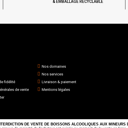
& EMBALLAGE RECYCLABLE
Nos domaines
Nos services
 fidélité
Livraison & paiement
énérales de vente
Mentions légales
ter
NTERDICTION DE VENTE DE BOISSONS ALCOOLIQUES AUX MINEURS D