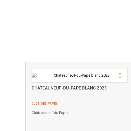
CHÂTEAUNEUF-DU-PAPE BLANC 2023
CLOS DES PAPES
Châteauneuf du Pape