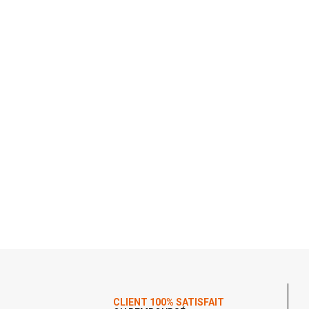
CLIENT 100% SATISFAIT