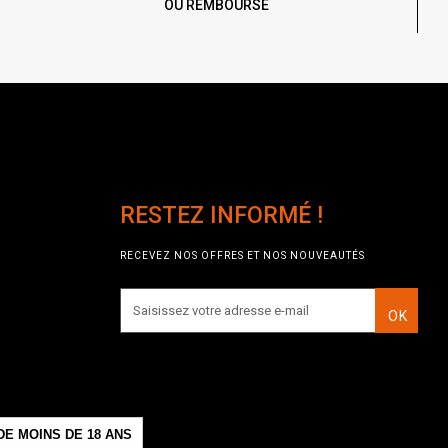
OU REMBOURSÉ
RESTEZ INFORMÉ !
RECEVEZ NOS OFFRES ET NOS NOUVEAUTÉS
OK
E MOINS DE 18 ANS