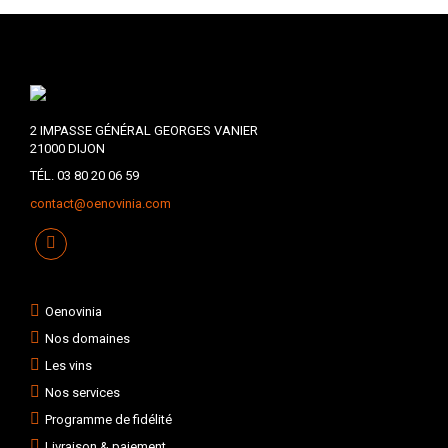
2 IMPASSE GÉNÉRAL GEORGES VANIER
21000 DIJON
TÉL. 03 80 20 06 59
contact@oenovinia.com
Oenovinia
Nos domaines
Les vins
Nos services
Programme de fidélité
Livraison & paiement