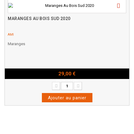
MARANGES AU BOIS SUD 2020
AMI
Maranges
29,00 €
Bouteille - 75cl
Ajouter au panier