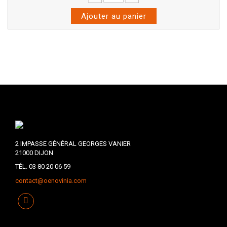
Ajouter au panier
2 IMPASSE GÉNÉRAL GEORGES VANIER
21000 DIJON
TÉL. 03 80 20 06 59
contact@oenovinia.com