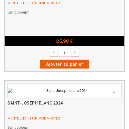
MONTEILLET - STÉPHANE MONTEZ
Saint Joseph
25,90 €
Bouteille - 75cl
Ajouter au panier
SAINT-JOSEPH BLANC 2024
MONTEILLET - STÉPHANE MONTEZ
Saint Joseph