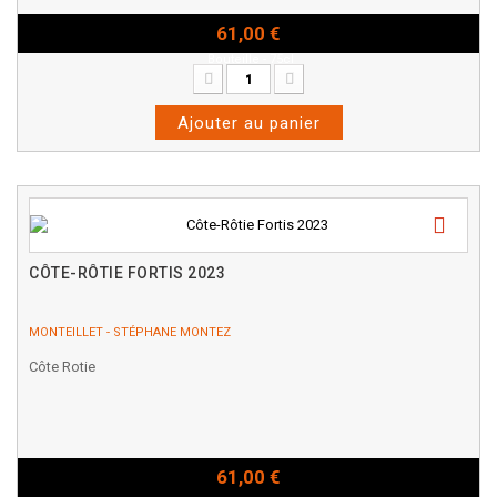
61,00 €
Bouteille - 75cl
Ajouter au panier
CÔTE-RÔTIE FORTIS 2023
MONTEILLET - STÉPHANE MONTEZ
Côte Rotie
61,00 €