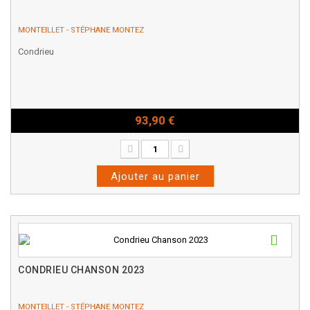
MONTEILLET - STÉPHANE MONTEZ
Condrieu
93,90 €
Magnum - 150cl
Ajouter au panier
CONDRIEU CHANSON 2023
MONTEILLET - STÉPHANE MONTEZ