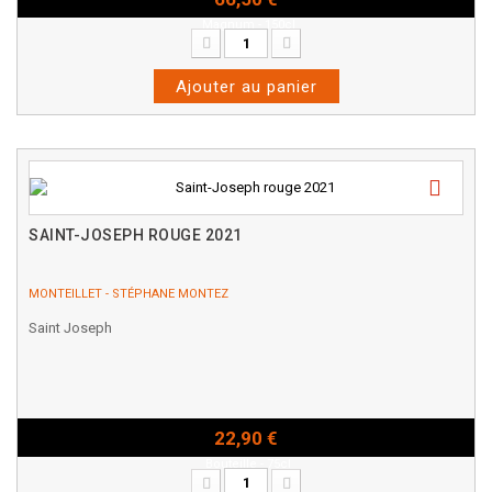
Magnum - 150cl
Ajouter au panier
SAINT-JOSEPH ROUGE 2021
MONTEILLET - STÉPHANE MONTEZ
Saint Joseph
22,90 €
Bouteille - 75cl