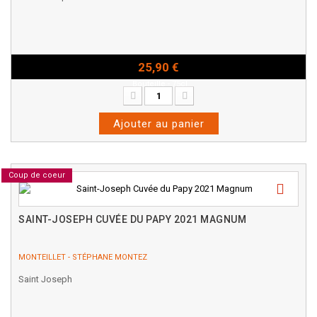
25,90 €
Bouteille - 75cl
Ajouter au panier
Coup de coeur
SAINT-JOSEPH CUVÉE DU PAPY 2021 MAGNUM
MONTEILLET - STÉPHANE MONTEZ
Saint Joseph