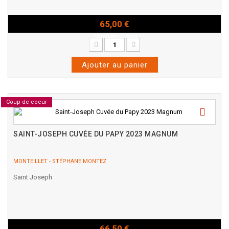
65,00 €
Magnum - 150cl
Ajouter au panier
Coup de coeur
SAINT-JOSEPH CUVÉE DU PAPY 2023 MAGNUM
MONTEILLET - STÉPHANE MONTEZ
Saint Joseph
66,50 €