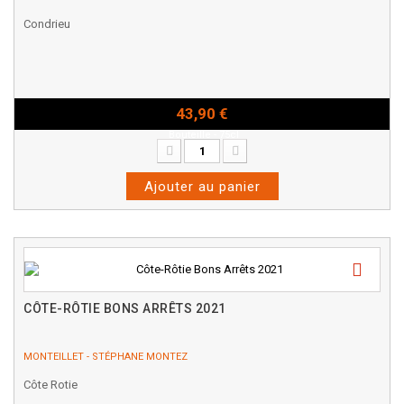
Condrieu
43,90 €
Bouteille - 75cl
Ajouter au panier
CÔTE-RÔTIE BONS ARRÊTS 2021
MONTEILLET - STÉPHANE MONTEZ
Côte Rotie