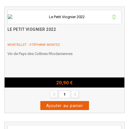
LE PETIT VIOGNIER 2022
MONTEILLET - STÉPHANE MONTEZ
Vin de Pays des Collines Rhodaniennes
20,90 €
Bouteille - 75cl
Ajouter au panier