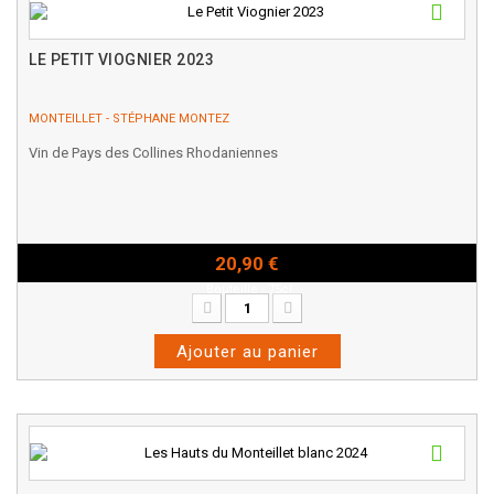
LE PETIT VIOGNIER 2023
MONTEILLET - STÉPHANE MONTEZ
Vin de Pays des Collines Rhodaniennes
20,90 €
Bouteille - 75cl
Ajouter au panier