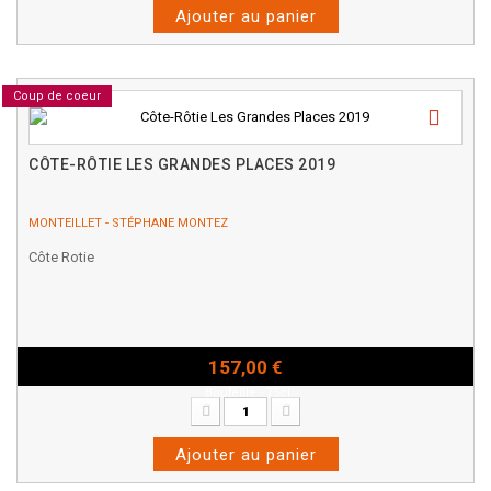
Ajouter au panier
Coup de coeur
CÔTE-RÔTIE LES GRANDES PLACES 2019
MONTEILLET - STÉPHANE MONTEZ
Côte Rotie
157,00 €
Bouteille - 75cl
Ajouter au panier