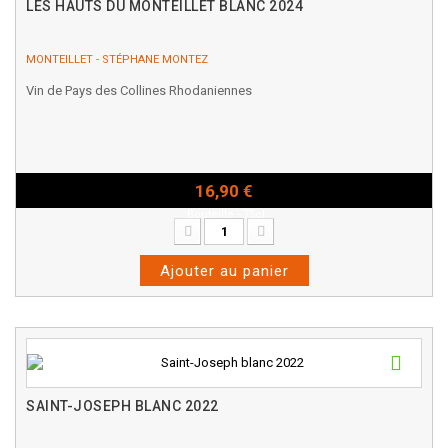
LES HAUTS DU MONTEILLET BLANC 2024
MONTEILLET - STÉPHANE MONTEZ
Vin de Pays des Collines Rhodaniennes
16,90 €
Bouteille - 75cl
Ajouter au panier
SAINT-JOSEPH BLANC 2022