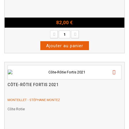
82,00 €
Bouteille - 75cl
Ajouter au panier
CÔTE-RÔTIE FORTIS 2021
MONTEILLET - STÉPHANE MONTEZ
Côte Rotie