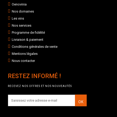
Oenovinia
Nos domaines
Les vins
Nos services
Programme de fidélité
Livraison & paiement
Conditions générales de vente
Mentions légales
Nous contacter
RESTEZ INFORMÉ !
RECEVEZ NOS OFFRES ET NOS NOUVEAUTÉS
OK