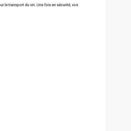
 le transport du vin. Une fois en sécurité, vos