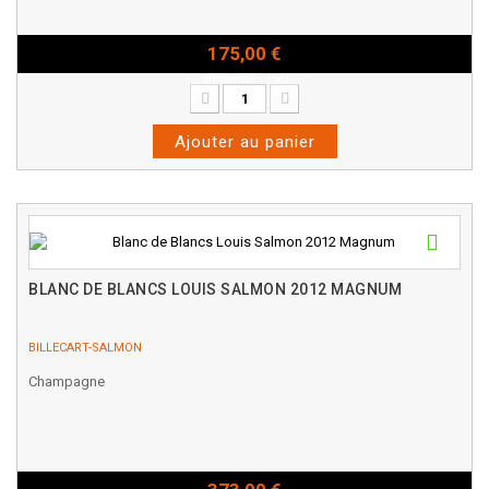
175,00 €
Bouteille - 75cl
Ajouter au panier
BLANC DE BLANCS LOUIS SALMON 2012 MAGNUM
BILLECART-SALMON
Champagne