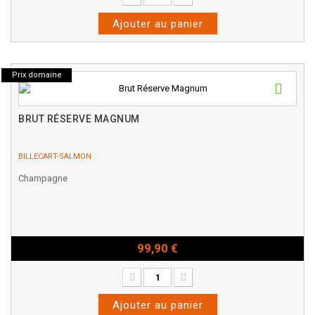
Ajouter au panier
Prix domaine
BRUT RÉSERVE MAGNUM
BILLECART-SALMON
Champagne
99,90 €
Magnum - 150cl
Ajouter au panier