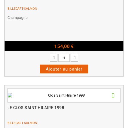
BILLECART-SALMON
Champagne
154,00 €
Magnum - 150cl
Ajouter au panier
LE CLOS SAINT HILAIRE 1998
BILLECART-SALMON