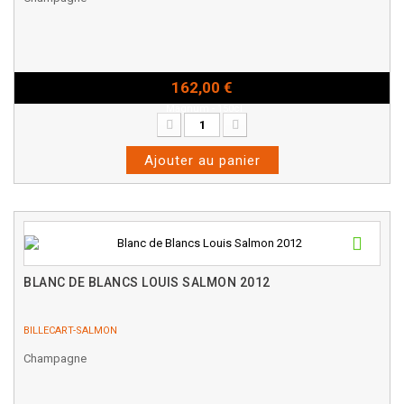
162,00 €
Magnum - 150cl
Ajouter au panier
BLANC DE BLANCS LOUIS SALMON 2012
BILLECART-SALMON
Champagne