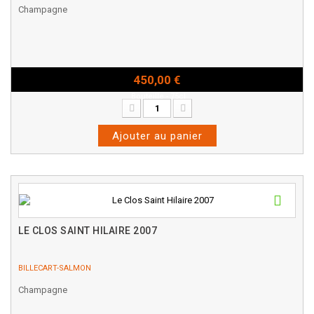
Champagne
450,00 €
Bouteille - 75cl
Ajouter au panier
LE CLOS SAINT HILAIRE 2007
BILLECART-SALMON
Champagne