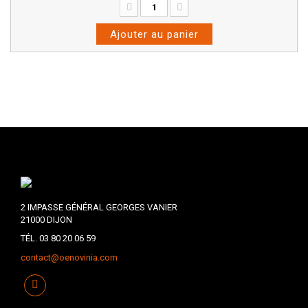
Ajouter au panier
2 IMPASSE GÉNÉRAL GEORGES VANIER
21000 DIJON
TÉL. 03 80 20 06 59
contact@oenovinia.com