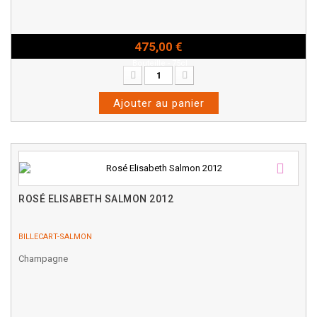
475,00 €
Bouteille - 75cl
Ajouter au panier
ROSÉ ELISABETH SALMON 2012
BILLECART-SALMON
Champagne