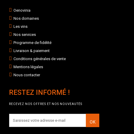
Oenovinia
Nos domaines
Les vins
Nos services
Programme de fidélité
Livraison & paiement
Conditions générales de vente
Mentions légales
Nous contacter
RESTEZ INFORMÉ !
RECEVEZ NOS OFFRES ET NOS NOUVEAUTÉS
OK