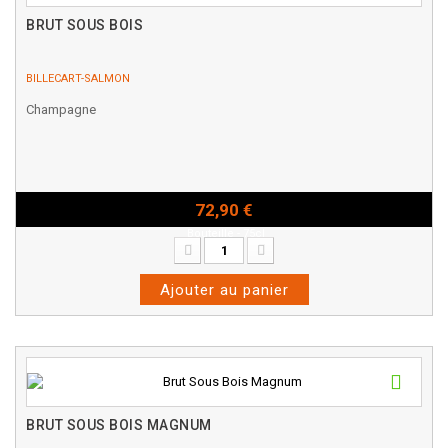
BRUT SOUS BOIS
BILLECART-SALMON
Champagne
72,90 €
Bouteille - 75cl
Ajouter au panier
BRUT SOUS BOIS MAGNUM