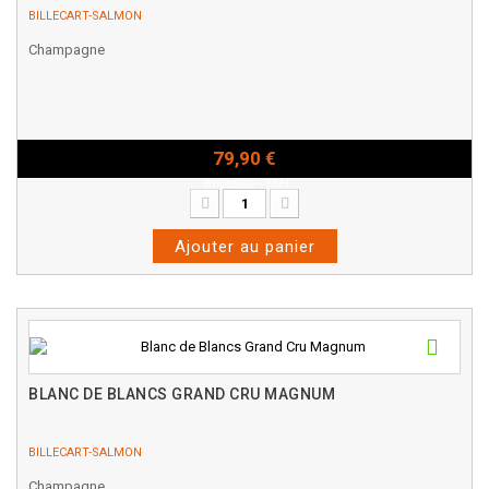
BILLECART-SALMON
Champagne
79,90 €
Bouteille - 75cl
Ajouter au panier
BLANC DE BLANCS GRAND CRU MAGNUM
BILLECART-SALMON
Champagne