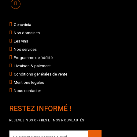
Oenovinia
Nos domaines
Les vins
Nos services
Programme de fidélité
Livraison & paiement
Conditions générales de vente
Mentions légales
Nous contacter
RESTEZ INFORMÉ !
RECEVEZ NOS OFFRES ET NOS NOUVEAUTÉS