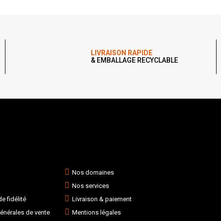
LIVRAISON RAPIDE
& EMBALLAGE RECYCLABLE
Nos domaines
Nos services
 fidélité
Livraison & paiement
énérales de vente
Mentions légales