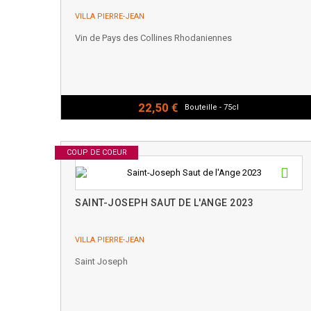
VILLA PIERRE-JEAN
Vin de Pays des Collines Rhodaniennes
22,50 €
Bouteille - 75cl
COUP DE COEUR
SAINT-JOSEPH SAUT DE L'ANGE 2023
VILLA PIERRE-JEAN
Saint Joseph