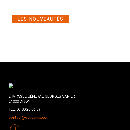
LES NOUVEAUTÉS
2 IMPASSE GÉNÉRAL GEORGES VANIER
21000 DIJON
TÉL. 03 80 20 06 59
contact@oenovinia.com