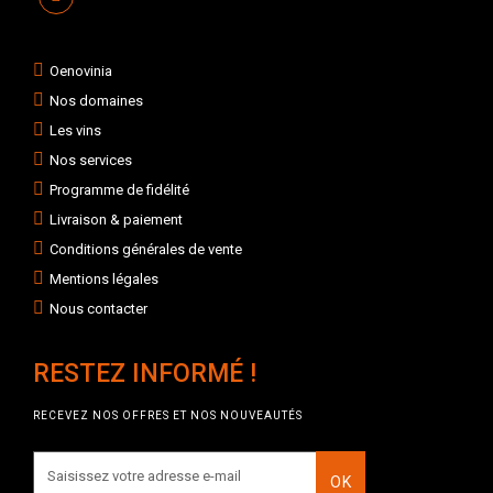
Oenovinia
Nos domaines
Les vins
Nos services
Programme de fidélité
Livraison & paiement
Conditions générales de vente
Mentions légales
Nous contacter
RESTEZ INFORMÉ !
RECEVEZ NOS OFFRES ET NOS NOUVEAUTÉS
OK