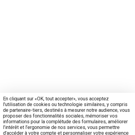
En cliquant sur «OK, tout accepter», vous acceptez
l’utilisation de cookies ou technologie similaires, y compris
de partenaire-tiers, destinés à mesurer notre audience, vous
proposer des fonctionnalités sociales, mémoriser vos
informations pour la complétude des formulaires, améliorer
l’intérêt et l’ergonomie de nos services, vous permettre
d’accéder à votre compte et personnaliser votre expérience