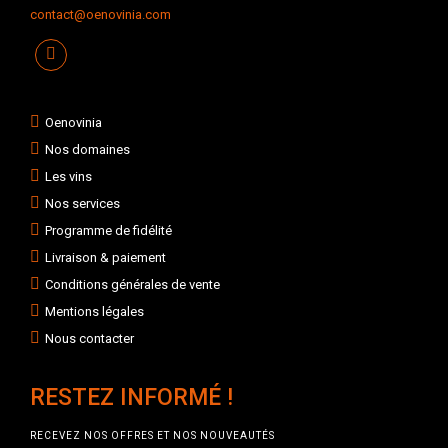
contact@oenovinia.com
Oenovinia
Nos domaines
Les vins
Nos services
Programme de fidélité
Livraison & paiement
Conditions générales de vente
Mentions légales
Nous contacter
RESTEZ INFORMÉ !
RECEVEZ NOS OFFRES ET NOS NOUVEAUTÉS