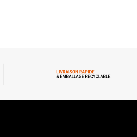
LIVRAISON RAPIDE
& EMBALLAGE RECYCLABLE