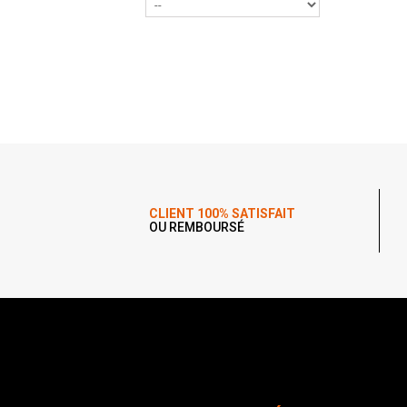
CLIENT 100% SATISFAIT
OU REMBOURSÉ