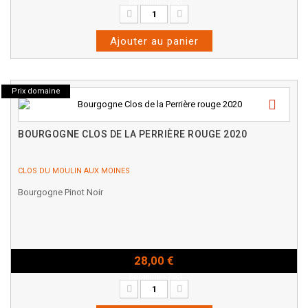
Bouteille - 75cl
Ajouter au panier
Prix domaine
BOURGOGNE CLOS DE LA PERRIÈRE ROUGE 2020
CLOS DU MOULIN AUX MOINES
Bourgogne Pinot Noir
28,00 €
Bouteille - 75cl