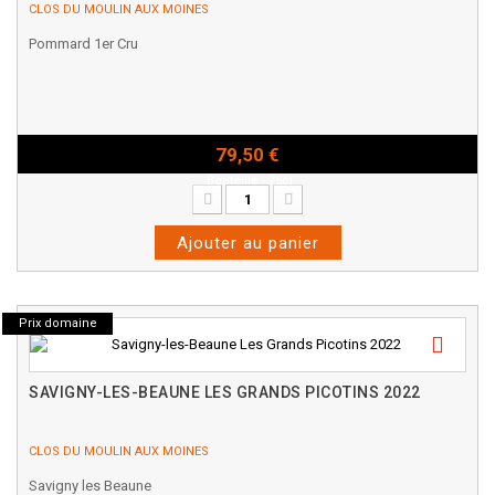
CLOS DU MOULIN AUX MOINES
Pommard 1er Cru
79,50 €
Bouteille - 75cl
Ajouter au panier
Prix domaine
SAVIGNY-LES-BEAUNE LES GRANDS PICOTINS 2022
CLOS DU MOULIN AUX MOINES
Savigny les Beaune