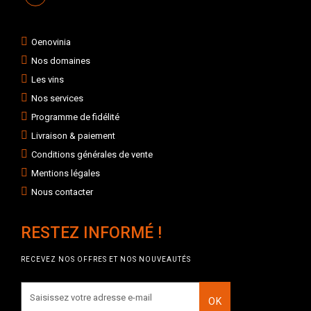
Oenovinia
Nos domaines
Les vins
Nos services
Programme de fidélité
Livraison & paiement
Conditions générales de vente
Mentions légales
Nous contacter
RESTEZ INFORMÉ !
RECEVEZ NOS OFFRES ET NOS NOUVEAUTÉS
OK