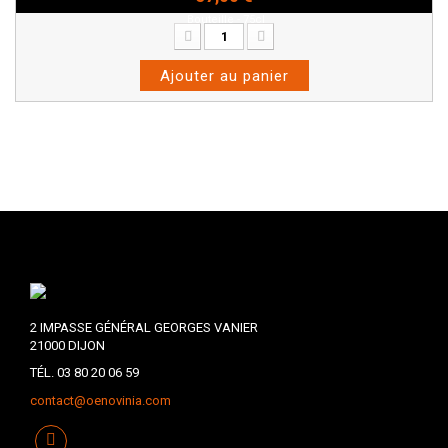
Bouteille - 75cl
Ajouter au panier
2 IMPASSE GÉNÉRAL GEORGES VANIER
21000 DIJON
TÉL. 03 80 20 06 59
contact@oenovinia.com