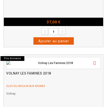
37,00 €
Bouteille - 75cl
Ajouter au panier
Prix domaine
VOLNAY LES FAMINES 2018
CLOS DU MOULIN AUX MOINES
Volnay