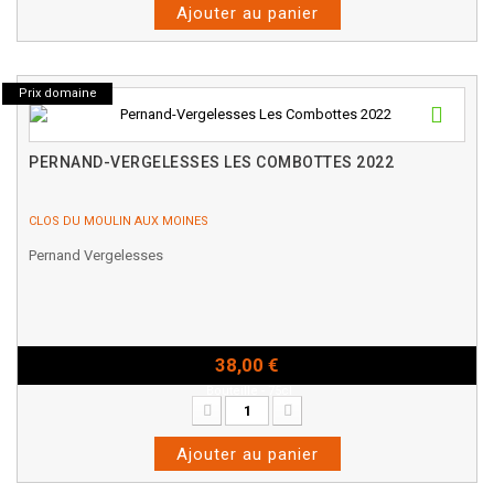
Ajouter au panier
Prix domaine
PERNAND-VERGELESSES LES COMBOTTES 2022
CLOS DU MOULIN AUX MOINES
Pernand Vergelesses
38,00 €
Bouteille - 75cl
Ajouter au panier