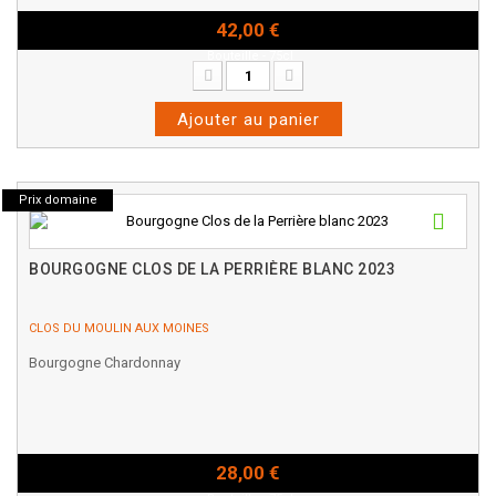
42,00 €
Bouteille - 75cl
Ajouter au panier
Prix domaine
BOURGOGNE CLOS DE LA PERRIÈRE BLANC 2023
CLOS DU MOULIN AUX MOINES
Bourgogne Chardonnay
28,00 €