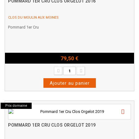
POMMARD 1ER CRU CLOS ORGELOT 2016
CLOS DU MOULIN AUX MOINES
Pommard 1er Cru
79,50 €
Bouteille - 75cl
Ajouter au panier
Prix domaine
POMMARD 1ER CRU CLOS ORGELOT 2019