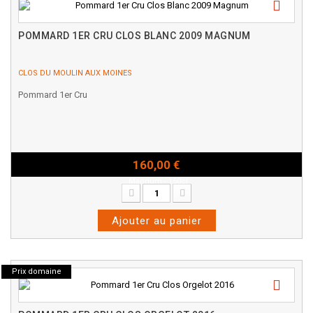
POMMARD 1ER CRU CLOS BLANC 2009 MAGNUM
CLOS DU MOULIN AUX MOINES
Pommard 1er Cru
160,00 €
Magnum - 150cl
Ajouter au panier
Prix domaine