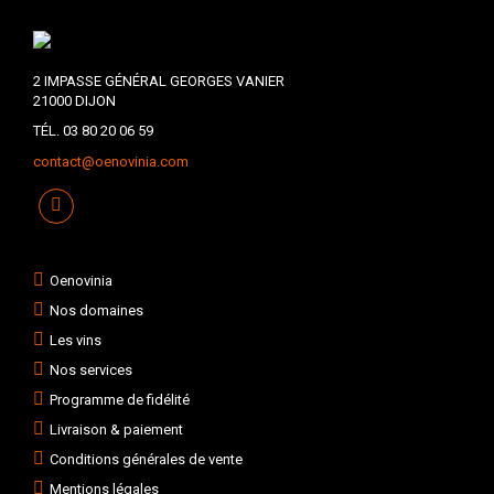
2 IMPASSE GÉNÉRAL GEORGES VANIER
21000 DIJON
TÉL. 03 80 20 06 59
contact@oenovinia.com
Oenovinia
Nos domaines
Les vins
Nos services
Programme de fidélité
Livraison & paiement
Conditions générales de vente
Mentions légales