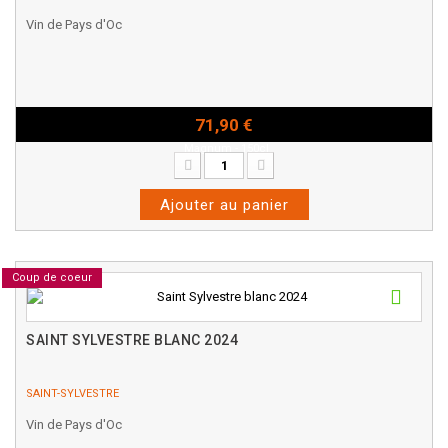
Vin de Pays d'Oc
71,90 €
Magnum - 150cl
Ajouter au panier
Coup de coeur
SAINT SYLVESTRE BLANC 2024
SAINT-SYLVESTRE
Vin de Pays d'Oc