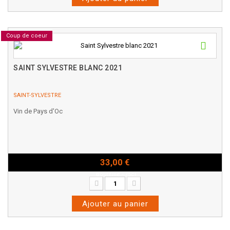
Coup de coeur
SAINT SYLVESTRE BLANC 2021
SAINT-SYLVESTRE
Vin de Pays d'Oc
33,00 €
Bouteille - 75cl
Ajouter au panier