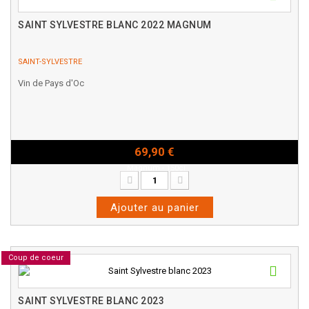
SAINT SYLVESTRE BLANC 2022 MAGNUM
SAINT-SYLVESTRE
Vin de Pays d'Oc
69,90 €
Magnum - 150cl
Ajouter au panier
Coup de coeur
SAINT SYLVESTRE BLANC 2023