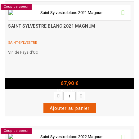
Coup de coeur
SAINT SYLVESTRE BLANC 2021 MAGNUM
SAINT-SYLVESTRE
Vin de Pays d'Oc
67,90 €
Magnum - 150cl
Ajouter au panier
Coup de coeur