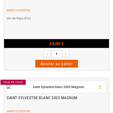
SAINT-SYLVESTRE
Vin de Pays d'Oc
34,00 €
Bouteille - 75cl
Ajouter au panier
Coup de coeur
SAINT SYLVESTRE BLANC 2023 MAGNUM
SAINT-SYLVESTRE