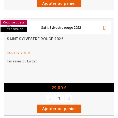
Ajouter au panier
Coup de coeur
Prix domaine
SAINT SYLVESTRE ROUGE 2022
SAINT-SYLVESTRE
Terrasses du Larzac
29,00 €
Bouteille - 75cl
Ajouter au panier