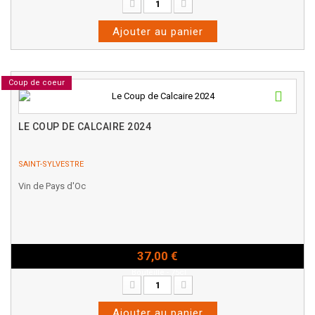
Ajouter au panier
Coup de coeur
LE COUP DE CALCAIRE 2024
SAINT-SYLVESTRE
Vin de Pays d'Oc
37,00 €
Bouteille - 75cl
Ajouter au panier