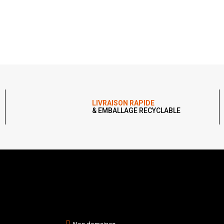
LIVRAISON RAPIDE
& EMBALLAGE RECYCLABLE