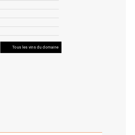
Tous les vins du domaine