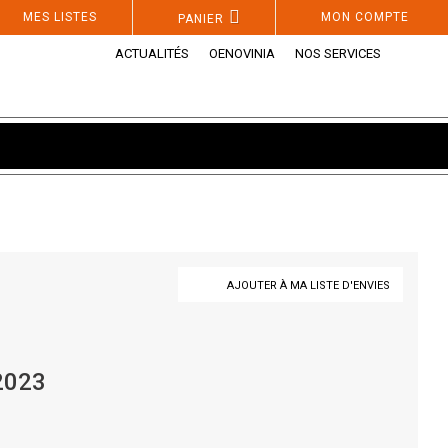
MES LISTES
MON COMPTE
PANIER
ACTUALITÉS
OENOVINIA
NOS SERVICES
AJOUTER À MA LISTE D'ENVIES
2023