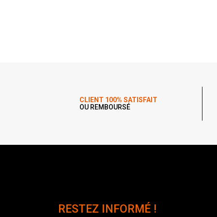
CLIENT 100% SATISFAIT
OU REMBOURSÉ
RESTEZ INFORMÉ !