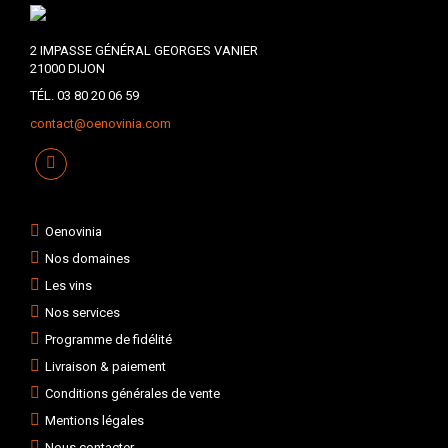
2 IMPASSE GÉNÉRAL GEORGES VANIER
21000 DIJON
TÉL. 03 80 20 06 59
contact@oenovinia.com
Oenovinia
Nos domaines
Les vins
Nos services
Programme de fidélité
Livraison & paiement
Conditions générales de vente
Mentions légales
Nous contacter