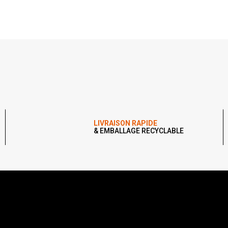
LIVRAISON RAPIDE
& EMBALLAGE RECYCLABLE