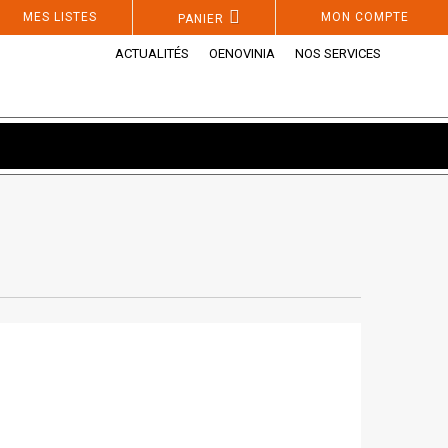
MES LISTES
MON COMPTE
PANIER
ACTUALITÉS
OENOVINIA
NOS SERVICES