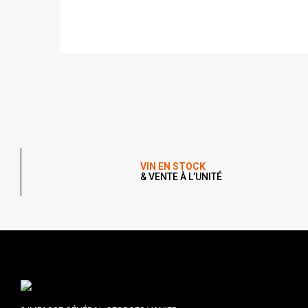
VIN EN STOCK
& VENTE À L’UNITÉ