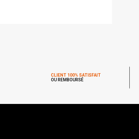
CLIENT 100% SATISFAIT
OU REMBOURSÉ