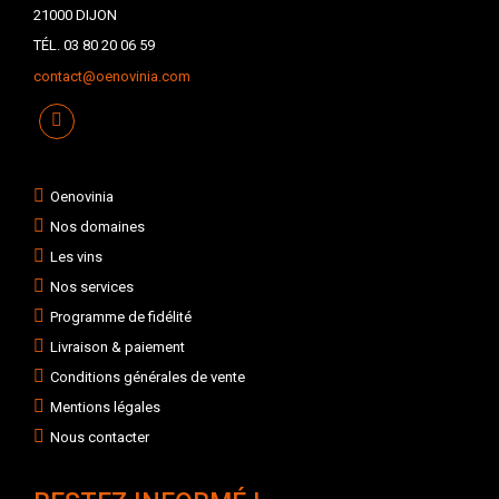
21000 DIJON
TÉL. 03 80 20 06 59
contact@oenovinia.com
Oenovinia
Nos domaines
Les vins
Nos services
Programme de fidélité
Livraison & paiement
Conditions générales de vente
Mentions légales
Nous contacter