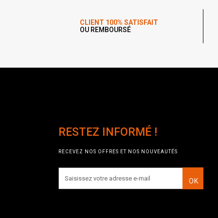
CLIENT 100% SATISFAIT
OU REMBOURSÉ
RESTEZ INFORMÉ !
RECEVEZ NOS OFFRES ET NOS NOUVEAUTÉS
OK