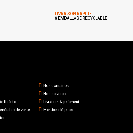
LIVRAISON RAPIDE
& EMBALLAGE RECYCLABLE
Nos domaines
Nos services
 fidélité
Livraison & paiement
énérales de vente
Mentions légales
ter