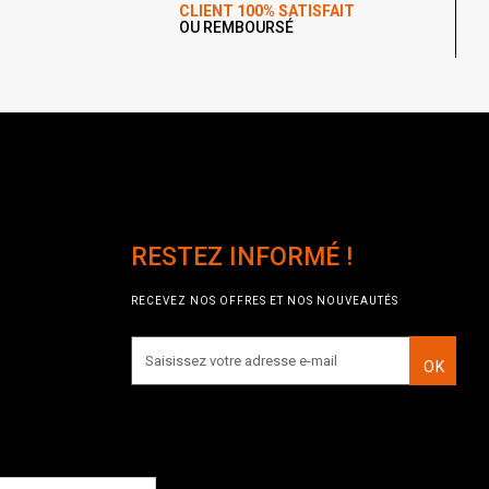
CLIENT 100% SATISFAIT
OU REMBOURSÉ
RESTEZ INFORMÉ !
RECEVEZ NOS OFFRES ET NOS NOUVEAUTÉS
OK