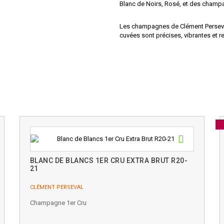
Blanc de Noirs, Rosé, et des champa
Les champagnes de Clément Perseval 
cuvées sont précises, vibrantes et refl
BLANC DE BLANCS 1ER CRU EXTRA BRUT R20-
21
CLÉMENT PERSEVAL
Champagne 1er Cru