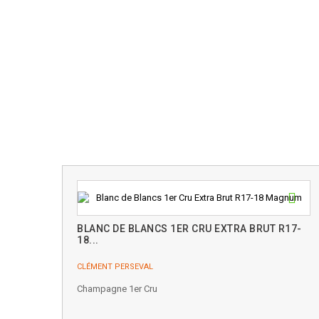
BLANC DE BLANCS 1ER CRU EXTRA BRUT R17-
18...
CLÉMENT PERSEVAL
Champagne 1er Cru