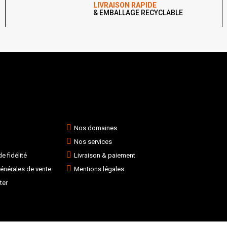
LIVRAISON RAPIDE
& EMBALLAGE RECYCLABLE
Nos domaines
Nos services
 fidélité
Livraison & paiement
énérales de vente
Mentions légales
ter