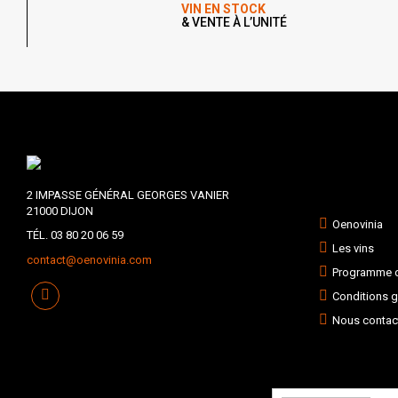
VIN EN STOCK
& VENTE À L’UNITÉ
2 IMPASSE GÉNÉRAL GEORGES VANIER
21000 DIJON
Oenovinia
TÉL. 03 80 20 06 59
Les vins
contact@oenovinia.com
Programme de
Conditions g
Nous contac