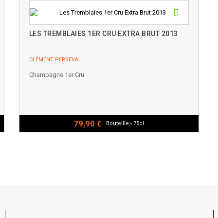
LES TREMBLAIES 1ER CRU EXTRA BRUT 2013
CLÉMENT PERSEVAL
Champagne 1er Cru
79,90 €
Bouteille - 75cl