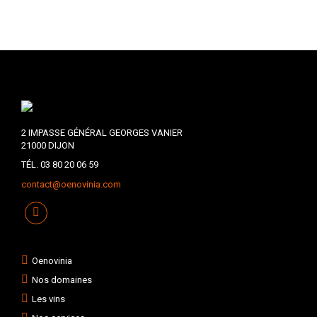
2 IMPASSE GÉNÉRAL GEORGES VANIER
21000 DIJON
TÉL. 03 80 20 06 59
contact@oenovinia.com
Oenovinia
Nos domaines
Les vins