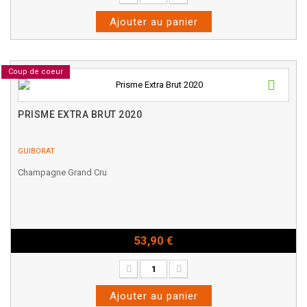
Ajouter au panier
Coup de coeur
PRISME EXTRA BRUT 2020
GUIBORAT
Champagne Grand Cru
53,90 €
Bouteille - 75cl
Ajouter au panier