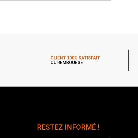
CLIENT 100% SATISFAIT
OU REMBOURSÉ
RESTEZ INFORMÉ !