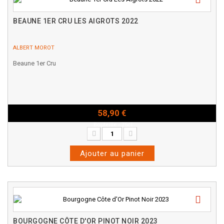
BEAUNE 1ER CRU LES AIGROTS 2022
ALBERT MOROT
Beaune 1er Cru
58,90 €
Bouteille - 75cl
Ajouter au panier
BOURGOGNE CÔTE D'OR PINOT NOIR 2023