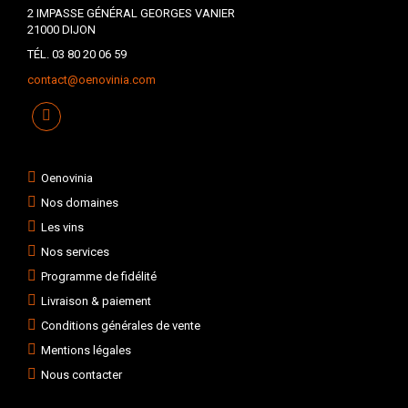
2 IMPASSE GÉNÉRAL GEORGES VANIER
21000 DIJON
TÉL. 03 80 20 06 59
contact@oenovinia.com
Oenovinia
Nos domaines
Les vins
Nos services
Programme de fidélité
Livraison & paiement
Conditions générales de vente
Mentions légales
Nous contacter