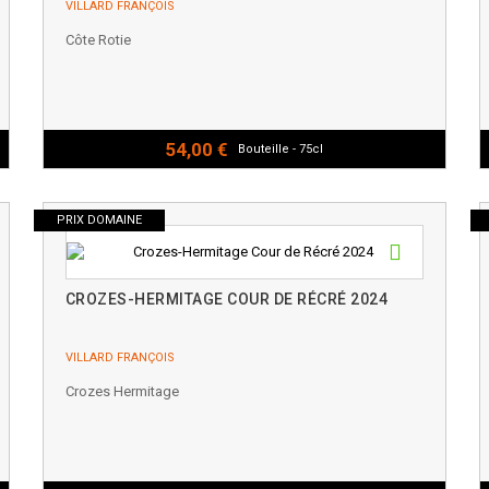
VILLARD FRANÇOIS
Côte Rotie
54,00 €
Bouteille - 75cl
PRIX DOMAINE
CROZES-HERMITAGE COUR DE RÉCRÉ 2024
VILLARD FRANÇOIS
Crozes Hermitage