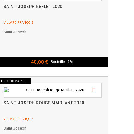
SAINT-JOSEPH REFLET 2020
VILLARD FRANÇOIS
Saint Joseph
40,00 €
Bouteille - 75cl
PRIX DOMAINE
SAINT-JOSEPH ROUGE MAIRLANT 2020
VILLARD FRANÇOIS
Saint Joseph