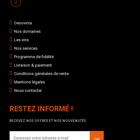
Oenovinia
Nos domaines
Les vins
Nos services
Programme de fidélité
Livraison & paiement
Conditions générales de vente
Mentions légales
Nous contacter
RESTEZ INFORMÉ !
RECEVEZ NOS OFFRES ET NOS NOUVEAUTÉS
OK