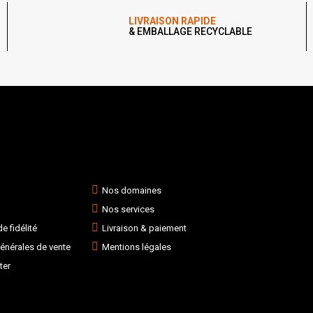
LIVRAISON RAPIDE
& EMBALLAGE RECYCLABLE
Nos domaines
Nos services
 fidélité
Livraison & paiement
énérales de vente
Mentions légales
ter