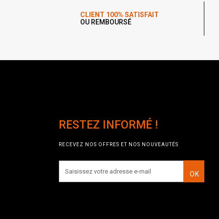
CLIENT 100% SATISFAIT
OU REMBOURSÉ
RESTEZ INFORMÉ !
RECEVEZ NOS OFFRES ET NOS NOUVEAUTÉS
OK