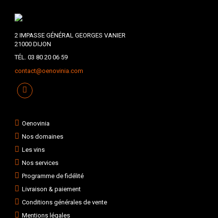
2 IMPASSE GÉNÉRAL GEORGES VANIER
21000 DIJON
TÉL. 03 80 20 06 59
contact@oenovinia.com
Oenovinia
Nos domaines
Les vins
Nos services
Programme de fidélité
Livraison & paiement
Conditions générales de vente
Mentions légales