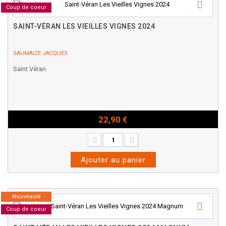
Coup de coeur
SAINT-VÉRAN LES VIEILLES VIGNES 2024
SAUMAIZE JACQUES
Saint Véran
22,90 €
Bouteille - 75cl
Ajouter au panier
Nouveauté
Coup de coeur