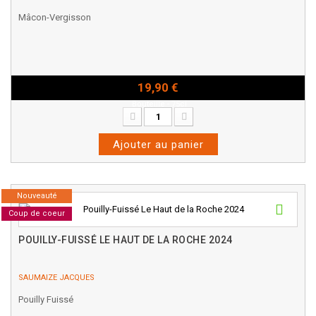
Mâcon-Vergisson
19,90 €
Bouteille - 75cl
Ajouter au panier
Nouveauté
Coup de coeur
POUILLY-FUISSÉ LE HAUT DE LA ROCHE 2024
SAUMAIZE JACQUES
Pouilly Fuissé