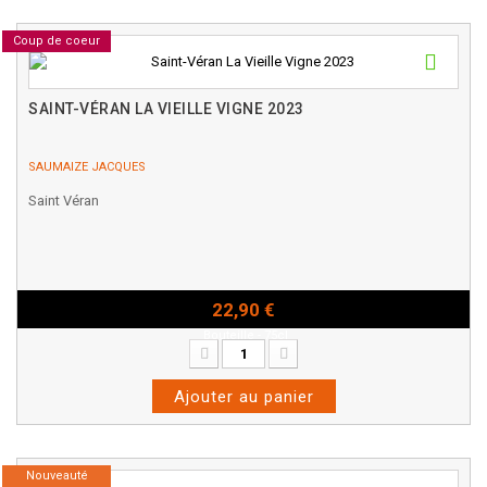
Coup de coeur
SAINT-VÉRAN LA VIEILLE VIGNE 2023
SAUMAIZE JACQUES
Saint Véran
22,90 €
Bouteille - 75cl
Ajouter au panier
Nouveauté