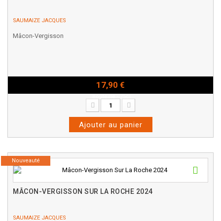
SAUMAIZE JACQUES
Mâcon-Vergisson
17,90 €
Bouteille - 75cl
Ajouter au panier
Nouveauté
MÂCON-VERGISSON SUR LA ROCHE 2024
SAUMAIZE JACQUES