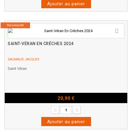
Ajouter au panier
Nouveauté
SAINT-VÉRAN EN CRÊCHES 2024
SAUMAIZE JACQUES
Saint Véran
20,90 €
Bouteille - 75cl
Ajouter au panier