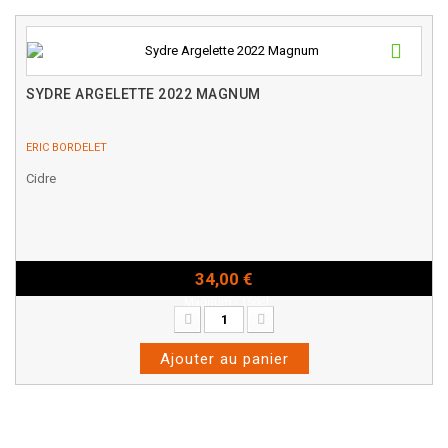
SYDRE ARGELETTE 2022 MAGNUM
ERIC BORDELET
Cidre
34,00 €
Magnum - 150cl
Ajouter au panier