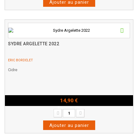
Ajouter au panier
SYDRE ARGELETTE 2022
ERIC BORDELET
Cidre
14,90 €
Bouteille - 75cl
Ajouter au panier