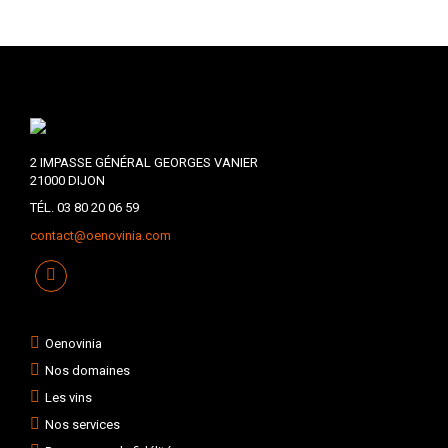
2 IMPASSE GÉNÉRAL GEORGES VANIER
21000 DIJON
TÉL. 03 80 20 06 59
contact@oenovinia.com
Oenovinia
Nos domaines
Les vins
Nos services