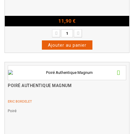
11,90 €
Bouteille - 75cl
Ajouter au panier
POIRÉ AUTHENTIQUE MAGNUM
ERIC BORDELET
Poiré