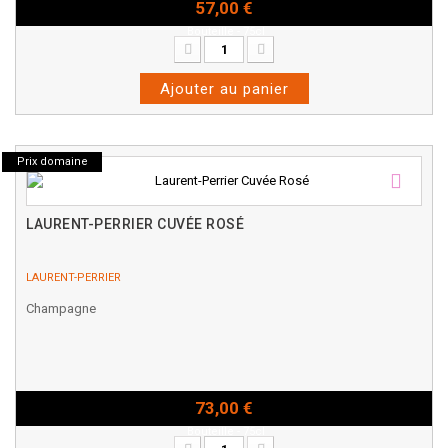
57,00 €
Bouteille - 75cl
Ajouter au panier
Prix domaine
LAURENT-PERRIER CUVÉE ROSÉ
LAURENT-PERRIER
Champagne
73,00 €
Bouteille - 75cl