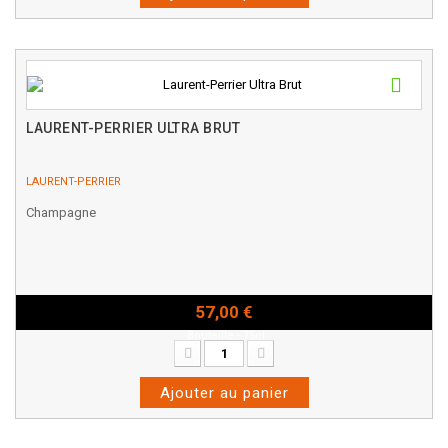
LAURENT-PERRIER ULTRA BRUT
LAURENT-PERRIER
Champagne
57,00 €
Bouteille - 75cl
Ajouter au panier