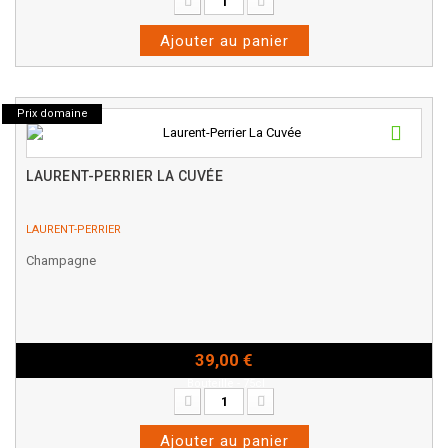
Ajouter au panier
Prix domaine
LAURENT-PERRIER LA CUVÉE
LAURENT-PERRIER
Champagne
39,00 €
Bouteille - 75cl
Ajouter au panier