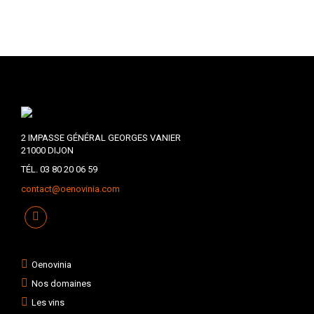
2 IMPASSE GÉNÉRAL GEORGES VANIER
21000 DIJON
TÉL. 03 80 20 06 59
contact@oenovinia.com
Oenovinia
Nos domaines
Les vins