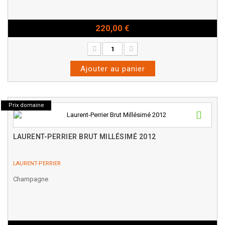
220,00 €
Bouteille - 75cl
Ajouter au panier
Prix domaine
LAURENT-PERRIER BRUT MILLÉSIMÉ 2012
LAURENT-PERRIER
Champagne