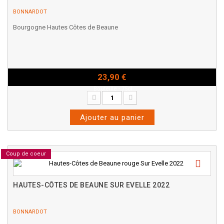
BONNARDOT
Bourgogne Hautes Côtes de Beaune
23,90 €
Bouteille - 75cl
Ajouter au panier
Coup de coeur
HAUTES-CÔTES DE BEAUNE SUR EVELLE 2022
BONNARDOT