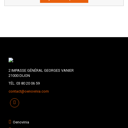
2 IMPASSE GÉNÉRAL GEORGES VANIER
21000 DIJON
TÉL. 03 80 20 06 59
contact@oenovinia.com
Oenovinia