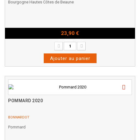
Bourgogne Hautes Côtes de Beaune
23,90 €
Bouteille - 75cl
Ajouter au panier
POMMARD 2020
BONNARDOT
Pommard