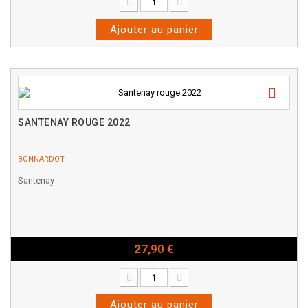
Ajouter au panier
SANTENAY ROUGE 2022
BONNARDOT
Santenay
27,90 €
Bouteille - 75cl
Ajouter au panier