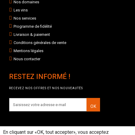
Nos domaines
Les vins
Nos services
Programme de fidélité
Livraison & paiement
Conditions générales de vente
Mentions légales
Nous contacter
RESTEZ INFORMÉ !
RECEVEZ NOS OFFRES ET NOS NOUVEAUTÉS
OK
En cliquant sur «OK, tout accepter», vous acceptez