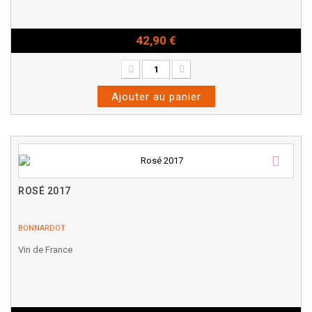
42,90 €
Bouteille - 75cl
Ajouter au panier
ROSÉ 2017
BONNARDOT
Vin de France