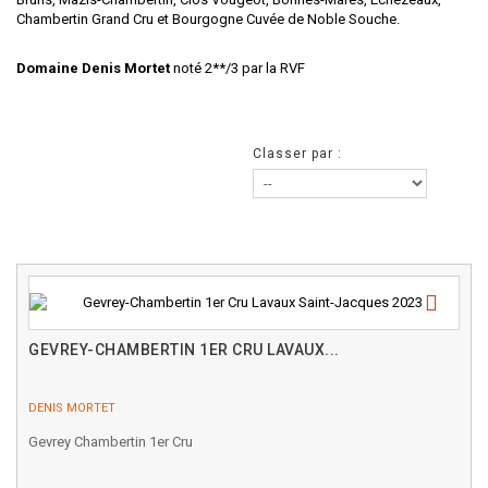
Chambertin Grand Cru et Bourgogne Cuvée de Noble Souche.
Domaine Denis Mortet
noté 2**/3 par la RVF
Classer par :
GEVREY-CHAMBERTIN 1ER CRU LAVAUX...
DENIS MORTET
Gevrey Chambertin 1er Cru