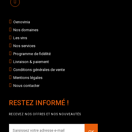
Oenovinia
Nos domaines
Les vins
Nos services
Programme de fidélité
Livraison & paiement
Conditions générales de vente
Mentions légales
Nous contacter
RESTEZ INFORMÉ !
RECEVEZ NOS OFFRES ET NOS NOUVEAUTÉS
OK