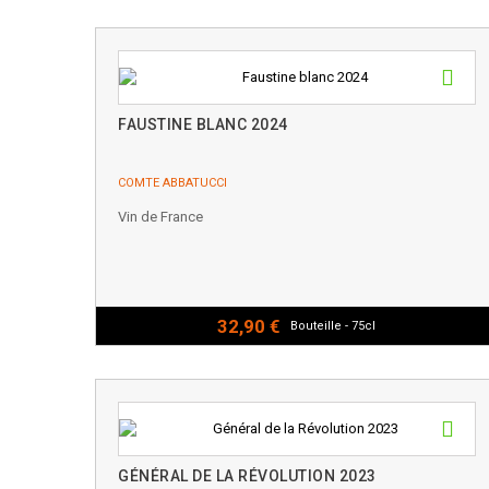
FAUSTINE BLANC 2024
COMTE ABBATUCCI
Vin de France
32,90 €
Bouteille - 75cl
GÉNÉRAL DE LA RÉVOLUTION 2023