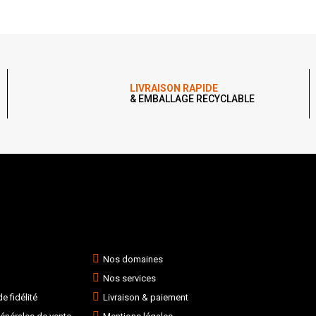
LIVRAISON RAPIDE
& EMBALLAGE RECYCLABLE
Nos domaines
Nos services
 fidélité
Livraison & paiement